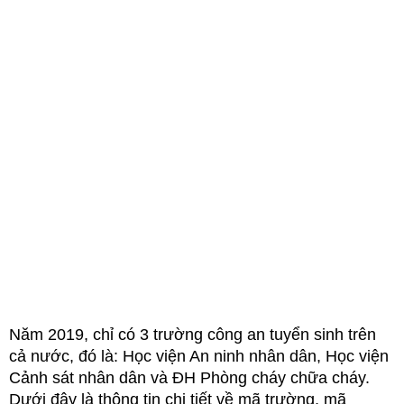
Năm 2019, chỉ có 3 trường công an tuyển sinh trên
cả nước, đó là: Học viện An ninh nhân dân, Học viện
Cảnh sát nhân dân và ĐH Phòng cháy chữa cháy.
Dưới đây là thông tin chi tiết về mã trường, mã