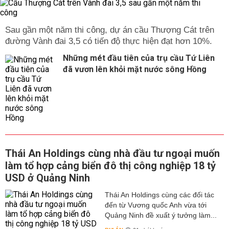
Sau gần một năm thi công, dự án cầu Thượng Cát trên
đường Vành đai 3,5 có tiến độ thực hiện đạt hơn 10%.
Những mét đầu tiên của trụ cầu Tứ Liên
đã vươn lên khỏi mặt nước sông Hồng
Thái An Holdings cùng nhà đầu tư ngoại muốn
làm tổ hợp cảng biển đô thị công nghiệp 18 tỷ
USD ở Quảng Ninh
Thái An Holdings cùng các đối tác
đến từ Vương quốc Anh vừa tới
Quảng Ninh đề xuất ý tưởng làm...