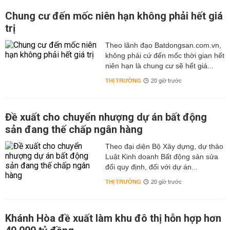
Chung cư đến mốc niên hạn không phải hết giá
trị
Theo lãnh đạo Batdongsan.com.vn,
không phải cứ đến mốc thời gian hết
niên hạn là chung cư sẽ hết giá...
THỊ TRƯỜNG
20 giờ trước
Đề xuất cho chuyển nhượng dự án bất động
sản đang thế chấp ngân hàng
Theo đại diện Bộ Xây dựng, dự thảo
Luật Kinh doanh Bất động sản sửa
đổi quy định, đối với dự án...
THỊ TRƯỜNG
20 giờ trước
Khánh Hòa đề xuất làm khu đô thị hỗn hợp hơn