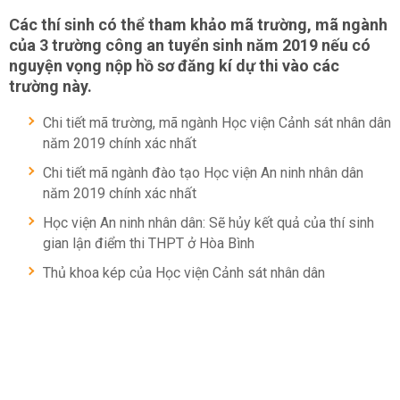
Các thí sinh có thể tham khảo mã trường, mã ngành
của 3 trường công an tuyển sinh năm 2019 nếu có
nguyện vọng nộp hồ sơ đăng kí dự thi vào các
trường này.
Chi tiết mã trường, mã ngành Học viện Cảnh sát nhân dân
năm 2019 chính xác nhất
Chi tiết mã ngành đào tạo Học viện An ninh nhân dân
năm 2019 chính xác nhất
Học viện An ninh nhân dân: Sẽ hủy kết quả của thí sinh
gian lận điểm thi THPT ở Hòa Bình
Thủ khoa kép của Học viện Cảnh sát nhân dân