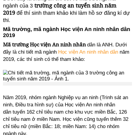
trường công an tuyển sinh năm
ngành của 3
2019
để thí sinh tham khảo khi làm hồ sơ đăng kí dự
thi.
Mã trường, mã ngành Học viện An ninh nhân dân
2019
Mã trường Học viện An ninh nhân
dân là ANH. Dưới
đây là chi tiết mã ngành
Học viện An ninh nhân dân
năm
2019, các thí sinh có thể tham khảo:
Năm 2019, nhóm ngành Nghiệp vụ an ninh (Trinh sát an
ninh, Điều tra hình sự) của Học viện An ninh nhân
dân tuyển 162 chỉ tiêu nam cho khu vực miền Bắc, 126
chỉ tiêu nam ở miền Nam. Học viện cũng tuyển thêm 32
chỉ tiêu nữ (miền Bắc: 18; miền Nam: 14) cho nhóm
ngành này.