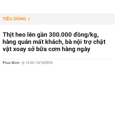
TIÊU DÙNG
Thịt heo lên gần 300.000 đồng/kg,
hàng quán mất khách, bà nội trợ chật
vật xoay sở bữa cơm hàng ngày
Phúc Minh
14:53 | 15/12/2019