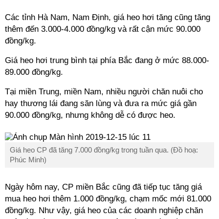
Các tỉnh Hà Nam, Nam Định, giá heo hơi tăng cũng tăng
thêm đến 3.000-4.000 đồng/kg và rất cận mức 90.000
đồng/kg.
Giá heo hơi trung bình tại phía Bắc đang ở mức 88.000-
89.000 đồng/kg.
Tại miền Trung, miền Nam, nhiều người chăn nuôi cho
hay thương lái đang săn lùng và đưa ra mức giá gần
90.000 đồng/kg, nhưng không dễ có được heo.
Giá heo CP đã tăng 7.000 đồng/kg trong tuần qua. (Đồ hoạ:
Phúc Minh)
Ngày hôm nay, CP miền Bắc cũng đã tiếp tục tăng giá
mua heo hơi thêm 1.000 đồng/kg, chạm mốc mới 81.000
đồng/kg. Như vậy, giá heo của các doanh nghiệp chăn