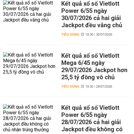
Kết quả xổ số Vietlott
Power 6/55 ngày
30/07/2026 cả hai giải
Jackpot đều vắng chủ
TIÊU DÙNG
19:30 | 30/07/2026
Kết quả xổ số Vietlott
Mega 6/45 ngày
29/07/2026 Jackpot hơn
25,5 tỷ đồng vô chủ
TIÊU DÙNG
19:30 | 29/07/2026
Kết quả xổ số Vietlott
Power 6/55 ngày
28/07/2026 cả hai giải
Jackpot đều không có