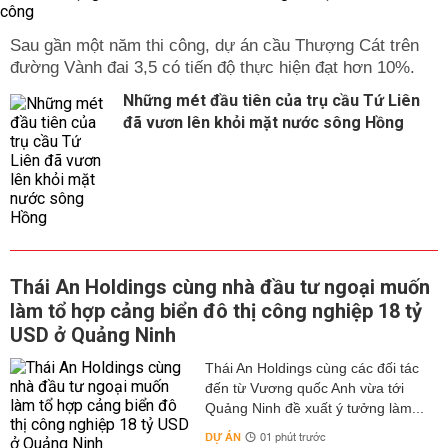
Sau gần một năm thi công, dự án cầu Thượng Cát trên
đường Vành đai 3,5 có tiến độ thực hiện đạt hơn 10%.
Những mét đầu tiên của trụ cầu Tứ Liên
đã vươn lên khỏi mặt nước sông Hồng
Thái An Holdings cùng nhà đầu tư ngoại muốn
làm tổ hợp cảng biển đô thị công nghiệp 18 tỷ
USD ở Quảng Ninh
Thái An Holdings cùng các đối tác
đến từ Vương quốc Anh vừa tới
Quảng Ninh đề xuất ý tưởng làm...
DỰ ÁN
01 phút trước