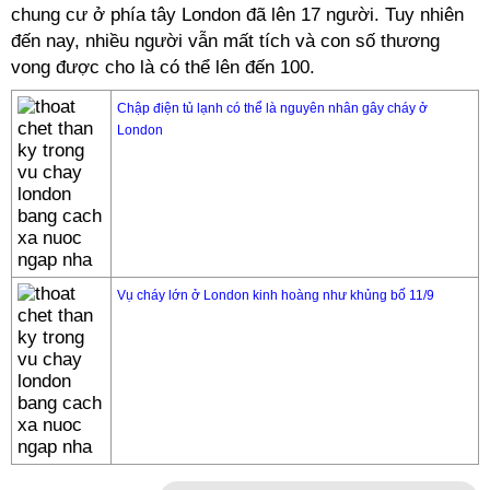
chung cư ở phía tây London đã lên 17 người. Tuy nhiên
đến nay, nhiều người vẫn mất tích và con số thương
vong được cho là có thể lên đến 100.
Chập điện tủ lạnh có thể là nguyên nhân gây cháy ở
London
Vụ cháy lớn ở London kinh hoàng như khủng bố 11/9