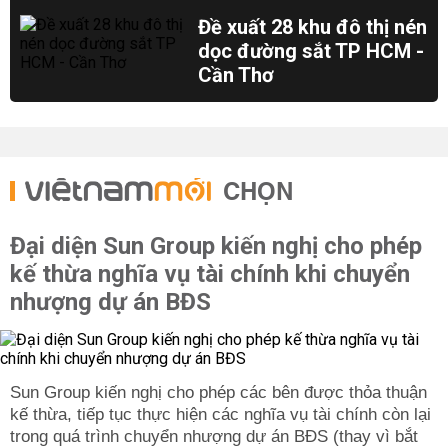
Đề xuất 28 khu đô thị nén
dọc đường sắt TP HCM -
Cần Thơ
CHỌN
Đại diện Sun Group kiến nghị cho phép
kế thừa nghĩa vụ tài chính khi chuyển
nhượng dự án BĐS
Sun Group kiến nghị cho phép các bên được thỏa thuận
kế thừa, tiếp tục thực hiện các nghĩa vụ tài chính còn lại
trong quá trình chuyển nhượng dự án BĐS (thay vì bắt