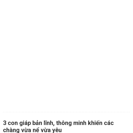
3 con giáp bản lĩnh, thông minh khiến các
chàng vừa nể vừa yêu