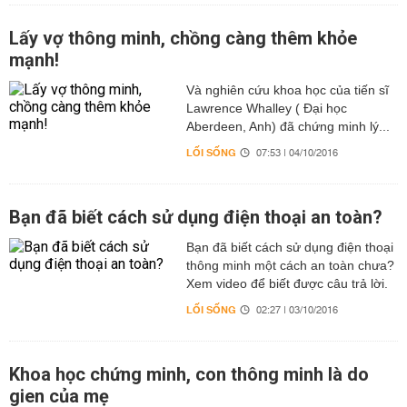
Lấy vợ thông minh, chồng càng thêm khỏe
mạnh!
Và nghiên cứu khoa học của tiến sĩ
Lawrence Whalley ( Đại học
Aberdeen, Anh) đã chứng minh lý...
LỐI SỐNG
07:53 | 04/10/2016
Bạn đã biết cách sử dụng điện thoại an toàn?
Bạn đã biết cách sử dụng điện thoại
thông minh một cách an toàn chưa?
Xem video để biết được câu trả lời.​
LỐI SỐNG
02:27 | 03/10/2016
Khoa học chứng minh, con thông minh là do
gien của mẹ