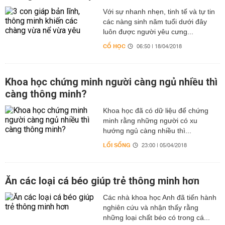
Với sự nhanh nhẹn, tinh tế và tự tin
các nàng sinh năm tuổi dưới đây
luôn được người yêu cưng...
CỔ HỌC
06:50 | 18/04/2018
Khoa học chứng minh người càng ngủ nhiều thì
càng thông minh?
Khoa học đã có dữ liệu để chứng
minh rằng những người có xu
hướng ngủ càng nhiều thì...
LỐI SỐNG
23:00 | 05/04/2018
Ăn các loại cá béo giúp trẻ thông minh hơn
Các nhà khoa học Anh đã tiến hành
nghiên cứu và nhận thấy rằng
những loại chất béo có trong cá...