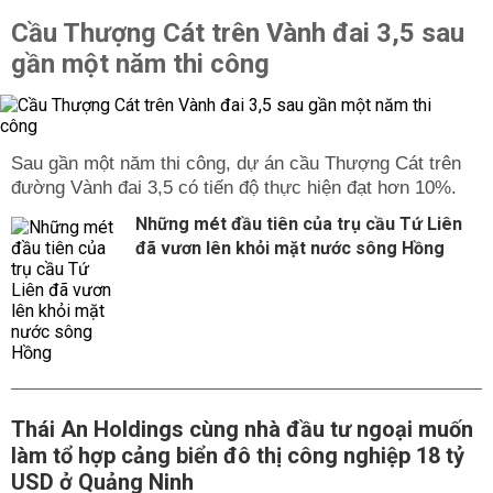
Cầu Thượng Cát trên Vành đai 3,5 sau
gần một năm thi công
Sau gần một năm thi công, dự án cầu Thượng Cát trên
đường Vành đai 3,5 có tiến độ thực hiện đạt hơn 10%.
Những mét đầu tiên của trụ cầu Tứ Liên
đã vươn lên khỏi mặt nước sông Hồng
Thái An Holdings cùng nhà đầu tư ngoại muốn
làm tổ hợp cảng biển đô thị công nghiệp 18 tỷ
USD ở Quảng Ninh