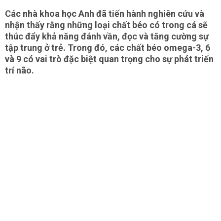
Các nhà khoa học Anh đã tiến hành nghiên cứu và
nhận thấy rằng những loại chất béo có trong cá sẽ
thúc đẩy khả năng đánh vần, đọc và tăng cường sự
tập trung ở trẻ. Trong đó, các chất béo omega-3, 6
và 9 có vai trò đặc biệt quan trọng cho sự phát triển
trí não.