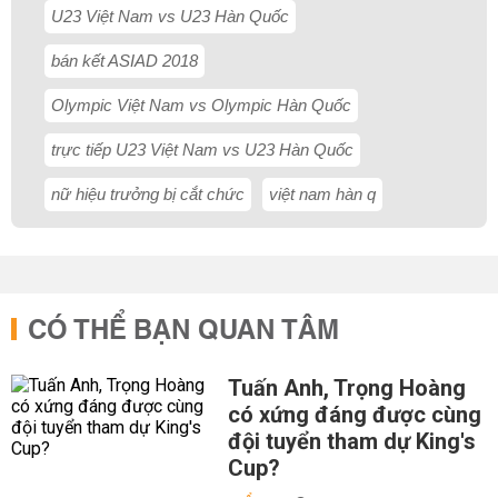
U23 Việt Nam vs U23 Hàn Quốc
bán kết ASIAD 2018
Olympic Việt Nam vs Olympic Hàn Quốc
trực tiếp U23 Việt Nam vs U23 Hàn Quốc
nữ hiệu trưởng bị cắt chức
việt nam hàn q
CÓ THỂ BẠN QUAN TÂM
Tuấn Anh, Trọng Hoàng
có xứng đáng được cùng
đội tuyển tham dự King's
Cup?