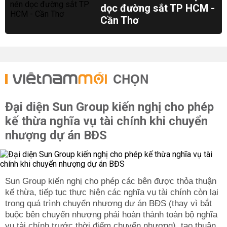
dọc đường sắt TP HCM -
Cần Thơ
CHỌN
Đại diện Sun Group kiến nghị cho phép
kế thừa nghĩa vụ tài chính khi chuyển
nhượng dự án BĐS
Sun Group kiến nghị cho phép các bên được thỏa thuận
kế thừa, tiếp tục thực hiện các nghĩa vụ tài chính còn lại
trong quá trình chuyển nhượng dự án BĐS (thay vì bắt
buộc bên chuyển nhượng phải hoàn thành toàn bộ nghĩa
vụ tài chính trước thời điểm chuyển nhượng), tạo thuận