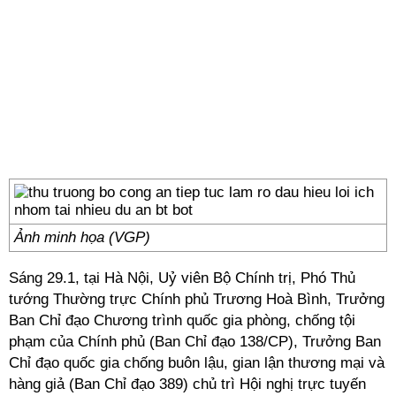
Ảnh minh họa (VGP)
Sáng 29.1, tại Hà Nội, Uỷ viên Bộ Chính trị, Phó Thủ
tướng Thường trực Chính phủ Trương Hoà Bình, Trưởng
Ban Chỉ đạo Chương trình quốc gia phòng, chống tội
phạm của Chính phủ (Ban Chỉ đạo 138/CP), Trưởng Ban
Chỉ đạo quốc gia chống buôn lậu, gian lận thương mại và
hàng giả (Ban Chỉ đạo 389) chủ trì Hội nghị trực tuyến