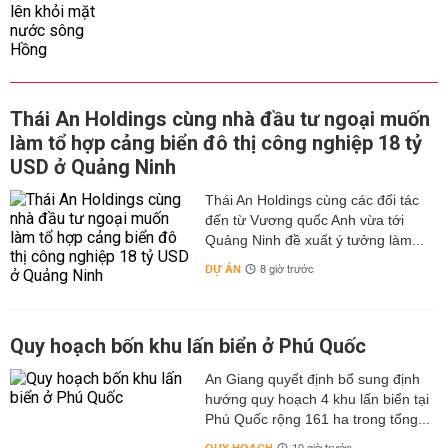
Thái An Holdings cùng nhà đầu tư ngoại muốn
làm tổ hợp cảng biển đô thị công nghiệp 18 tỷ
USD ở Quảng Ninh
Thái An Holdings cùng các đối tác
đến từ Vương quốc Anh vừa tới
Quảng Ninh đề xuất ý tưởng làm...
DỰ ÁN
8 giờ trước
Quy hoạch bốn khu lấn biển ở Phú Quốc
An Giang quyết định bổ sung định
hướng quy hoạch 4 khu lấn biển tại
Phú Quốc rộng 161 ha trong tổng...