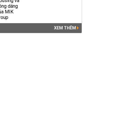
XEM THÊM