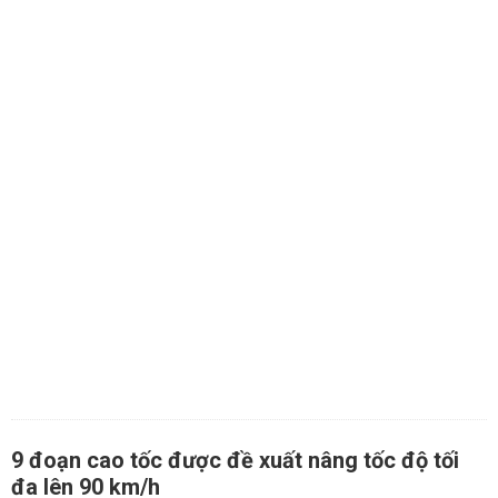
9 đoạn cao tốc được đề xuất nâng tốc độ tối
đa lên 90 km/h