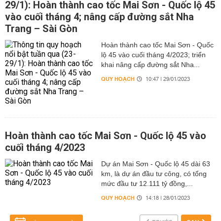
29/1): Hoàn thành cao tốc Mai Sơn - Quốc lộ 45
vào cuối tháng 4; nâng cấp đường sắt Nha
Trang – Sài Gòn
Hoàn thành cao tốc Mai Sơn - Quốc
lộ 45 vào cuối tháng 4/2023; triển
khai nâng cấp đường sắt Nha...
QUY HOẠCH
10:47 | 29/01/2023
Hoàn thành cao tốc Mai Sơn - Quốc lộ 45 vào
cuối tháng 4/2023
Dự án Mai Sơn - Quốc lộ 45 dài 63
km, là dự án đầu tư công, có tổng
mức đầu tư 12.111 tỷ đồng,...
QUY HOẠCH
14:18 | 28/01/2023