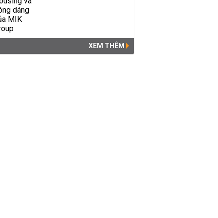
XEM THÊM