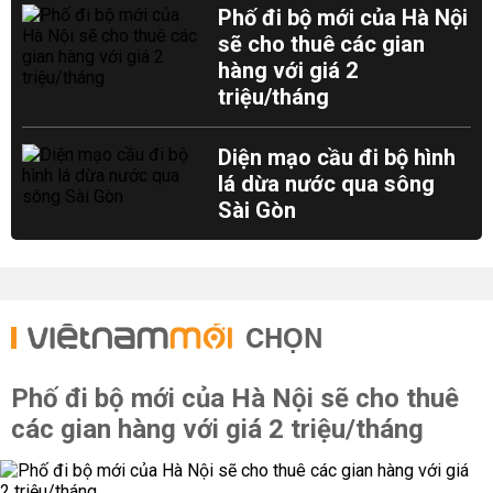
Phố đi bộ mới của Hà Nội
sẽ cho thuê các gian
hàng với giá 2
triệu/tháng
Diện mạo cầu đi bộ hình
lá dừa nước qua sông
Sài Gòn
CHỌN
Phố đi bộ mới của Hà Nội sẽ cho thuê
các gian hàng với giá 2 triệu/tháng