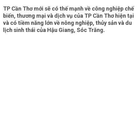
TP Cần Thơ mới sẽ có thế mạnh về công nghiệp chế
biến, thương mại và dịch vụ của TP Cần Thơ hiện tại
và có tiềm năng lớn về nông nghiệp, thủy sản và du
lịch sinh thái của Hậu Giang, Sóc Trăng.