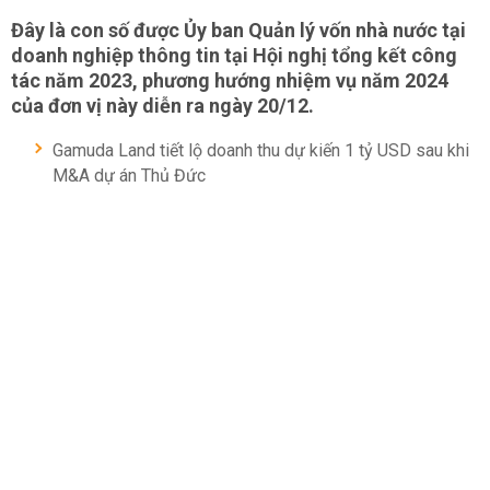
Đây là con số được Ủy ban Quản lý vốn nhà nước tại
doanh nghiệp thông tin tại Hội nghị tổng kết công
tác năm 2023, phương hướng nhiệm vụ năm 2024
của đơn vị này diễn ra ngày 20/12.
Gamuda Land tiết lộ doanh thu dự kiến 1 tỷ USD sau khi
M&A dự án Thủ Đức