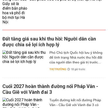
Đất tăng giá sau khi thu hồi: Người dân cần
được chia sẻ lợi ích hợp lý
Phó Chủ tịch Quốc hội lưu ý không
để tình trạng Nhà nước thu hồi đất
của người dân theo giá trị trước...
THỊ TRƯỜNG
18 giờ trước
Cuối 2027 hoàn thành đường nối Pháp Vân -
Cầu Giẽ với Vành đai 3
Tuyến đường kết nối đường Pháp
Vân - Cầu Giẽ với Vành đai 3 có