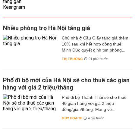
Nhiều phòng trọ Hà Nội tăng giá
Chủ nhà ở Cầu Giấy tăng giá thêm
10% sau khi hết hợp đồng thuê,
Minh Đức quyết định tìm phòng...
THỊ TRƯỜNG
01 phút trước
Phố đi bộ mới của Hà Nội sẽ cho thuê các gian
hàng với giá 2 triệu/tháng
Phố đi bộ Thành Thái sẽ cho thuê
40 gian hàng với giá 2 triệu
đồng/gian/tháng. Mang về...
QUY HOẠCH
4 giờ trước