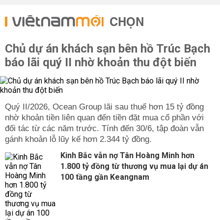
CHỌN
Chủ dự án khách sạn bên hồ Trúc Bạch
báo lãi quý II nhờ khoản thu đột biến
Quý II/2026, Ocean Group lãi sau thuế hơn 15 tỷ đồng
nhờ khoản tiền liên quan đến tiền đặt mua cổ phần với
đối tác từ các năm trước. Tính đến 30/6, tập đoàn vẫn
gánh khoản lỗ lũy kế hơn 2.344 tỷ đồng.
Kinh Bắc vẫn nợ Tân Hoàng Minh hơn
1.800 tỷ đồng từ thương vụ mua lại dự án
100 tầng gần Keangnam