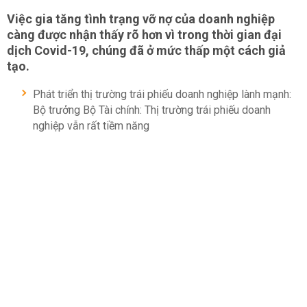
Việc gia tăng tình trạng vỡ nợ của doanh nghiệp
càng được nhận thấy rõ hơn vì trong thời gian đại
dịch Covid-19, chúng đã ở mức thấp một cách giả
tạo.
Phát triển thị trường trái phiếu doanh nghiệp lành mạnh:
Bộ trưởng Bộ Tài chính: Thị trường trái phiếu doanh
nghiệp vẫn rất tiềm năng