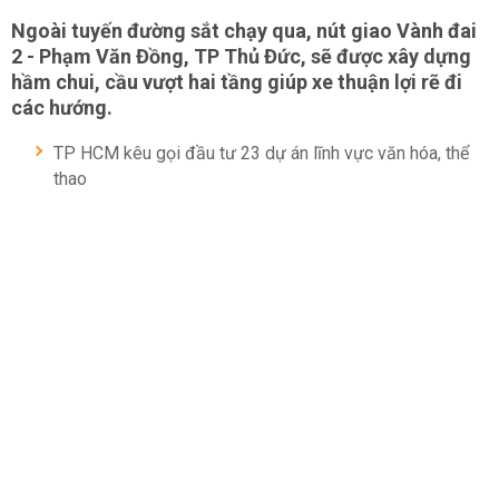
Ngoài tuyến đường sắt chạy qua, nút giao Vành đai
2 - Phạm Văn Đồng, TP Thủ Đức, sẽ được xây dựng
hầm chui, cầu vượt hai tầng giúp xe thuận lợi rẽ đi
các hướng.
TP HCM kêu gọi đầu tư 23 dự án lĩnh vực văn hóa, thể
thao