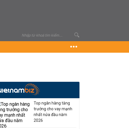
Top ngân hàng tăng
trưởng cho vay mạnh
nhất nửa đầu năm
2026