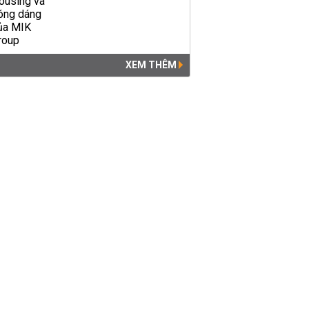
XEM THÊM