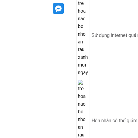
Sử dụng internet quá n
Hôn nhân có thể giảm 