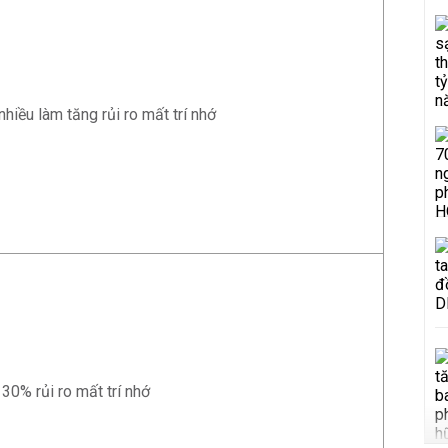
hiều làm tăng rủi ro mất trí nhớ
30% rủi ro mất trí nhớ