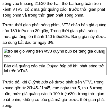
sóng vào khoảng 21h30 thứ hai, thứ ba hàng tuần trên
kênh VTV3, có 2 mã giờ quảng cáo: trước thời gian phát
sóng phim và trong thời gian phát sóng phim.
Trước thời gian phát sóng phim, VTV chào bán giá quảng
cáo 130 triệu cho 30 giây, Trong thời gian phát sóng,
mức giá tăng lên thành 140 triệu/30s. Bảng giá này được
áp dụng bắt đầu từ ngày 3/9.
Báo giá quảng cáo của
Quỳnh búp bê
khi phát sóng trở
lại trên VTV3.
Trước đó, khi
Quỳnh búp bê
được phát trên VTV1 trong
khung giờ từ 20h45-21h45, các ngày thứ 5, thứ 6 trong
tuần, mức giá quảng cáo là 100 triệu/30s trong thời gian
phát phim, không có báo giá mã giờ trước thời gian phát
sóng.