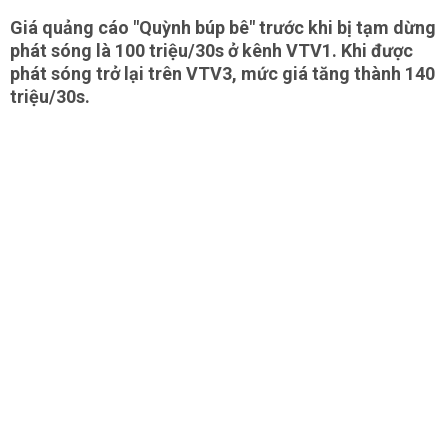
Giá quảng cáo "Quỳnh búp bê" trước khi bị tạm dừng
phát sóng là 100 triệu/30s ở kênh VTV1. Khi được
phát sóng trở lại trên VTV3, mức giá tăng thành 140
triệu/30s.