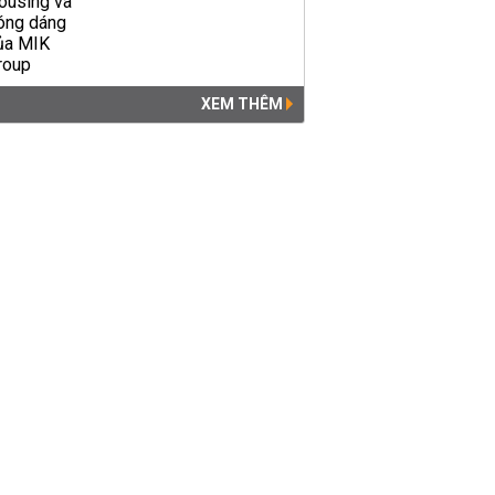
XEM THÊM