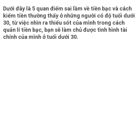
Dưới đây là 5 quan điểm sai lầm về tiền bạc và cách
kiếm tiền thường thấy ở những người có độ tuổi dưới
30, từ việc nhìn ra thiếu sót của mình trong cách
quản lí tiền bạc, bạn sẽ làm chủ được tình hình tài
chính của mình ở tuổi dưới 30.