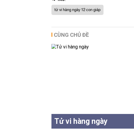
tử vi hàng ngày 12 con giáp
CÙNG CHỦ ĐỀ
Tử vi hàng ngày