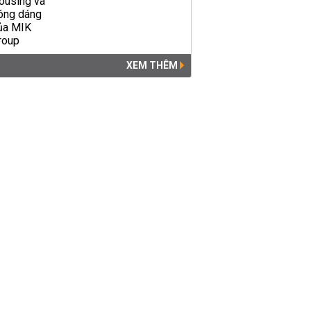
XEM THÊM