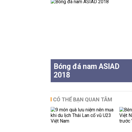
Bóng đá nam ASIAD
2018
CÓ THỂ BẠN QUAN TÂM