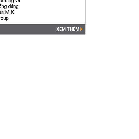
XEM THÊM