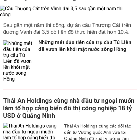
Sau gần một năm thi công, dự án cầu Thượng Cát trên
đường Vành đai 3,5 có tiến độ thực hiện đạt hơn 10%.
Những mét đầu tiên của trụ cầu Tứ Liên
đã vươn lên khỏi mặt nước sông Hồng
Thái An Holdings cùng nhà đầu tư ngoại muốn
làm tổ hợp cảng biển đô thị công nghiệp 18 tỷ
USD ở Quảng Ninh
Thái An Holdings cùng các đối tác
đến từ Vương quốc Anh vừa tới
Quảng Ninh đề xuất ý tưởng làm...