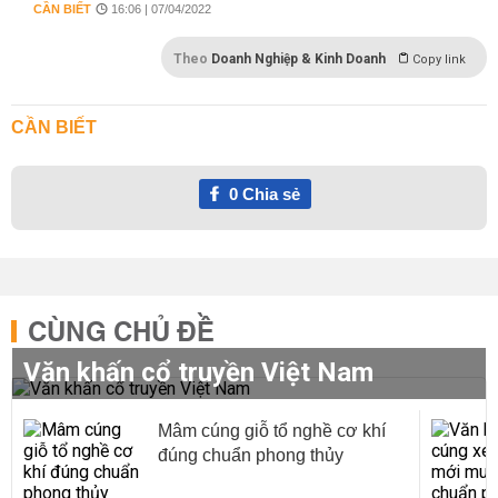
CẦN BIẾT
16:06 | 07/04/2022
Theo
Doanh Nghiệp & Kinh Doanh
Copy link
CẦN BIẾT
0
Chia sẻ
CÙNG CHỦ ĐỀ
Văn khấn cổ truyền Việt Nam
Mâm cúng giỗ tổ nghề cơ khí
đúng chuẩn phong thủy