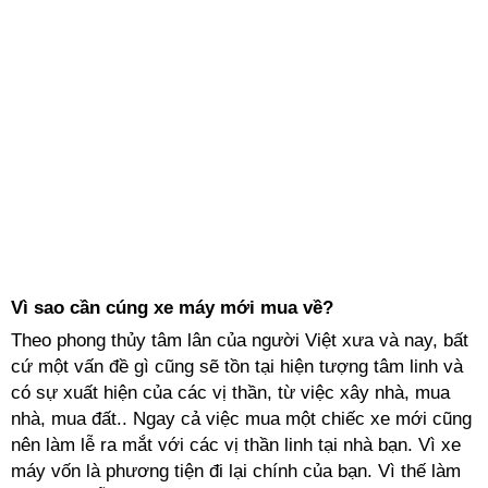
Vì sao cần cúng xe máy mới mua về?
Theo phong thủy tâm lân của người Việt xưa và nay, bất
cứ một vấn đề gì cũng sẽ tồn tại hiện tượng tâm linh và
có sự xuất hiện của các vị thần, từ việc xây nhà, mua
nhà, mua đất.. Ngay cả việc mua một chiếc xe mới cũng
nên làm lễ ra mắt với các vị thần linh tại nhà bạn. Vì xe
máy vốn là phương tiện đi lại chính của bạn. Vì thế làm