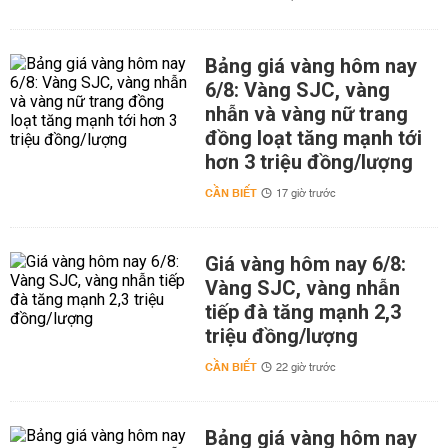
Bảng giá vàng hôm nay
6/8: Vàng SJC, vàng
nhẫn và vàng nữ trang
đồng loạt tăng mạnh tới
hơn 3 triệu đồng/lượng
CẦN BIẾT
17 giờ trước
Giá vàng hôm nay 6/8:
Vàng SJC, vàng nhẫn
tiếp đà tăng mạnh 2,3
triệu đồng/lượng
CẦN BIẾT
22 giờ trước
Bảng giá vàng hôm nay