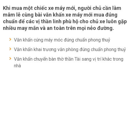
Khi mua một chiếc xe máy mới, người chủ cần làm
mâm lễ cùng bài văn khấn xe máy mới mua đúng
chuẩn để các vị thần linh phù hộ cho chủ xe luôn gặp
nhiều may mắn và an toàn trên mọi nẻo đường.
Văn khấn cúng máy móc đúng chuẩn phong thuỷ
Văn khấn khai trương văn phòng đúng chuẩn phong thuỷ
Văn khấn chuyển bàn thờ thần Tài sang vị trí khác trong
nhà