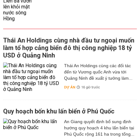
Thái An Holdings cùng nhà đầu tư ngoại muốn
làm tổ hợp cảng biển đô thị công nghiệp 18 tỷ
USD ở Quảng Ninh
Thái An Holdings cùng các đối tác
đến từ Vương quốc Anh vừa tới
Quảng Ninh đề xuất ý tưởng làm...
DỰ ÁN
16 giờ trước
Quy hoạch bốn khu lấn biển ở Phú Quốc
An Giang quyết định bổ sung định
hướng quy hoạch 4 khu lấn biển tại
Phú Quốc rộng 161 ha trong tổng...