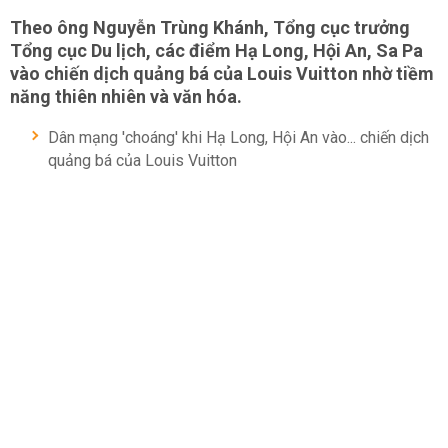
Theo ông Nguyễn Trùng Khánh, Tổng cục trưởng
Tổng cục Du lịch, các điểm Hạ Long, Hội An, Sa Pa
vào chiến dịch quảng bá của Louis Vuitton nhờ tiềm
năng thiên nhiên và văn hóa.
Dân mạng 'choáng' khi Hạ Long, Hội An vào... chiến dịch
quảng bá của Louis Vuitton