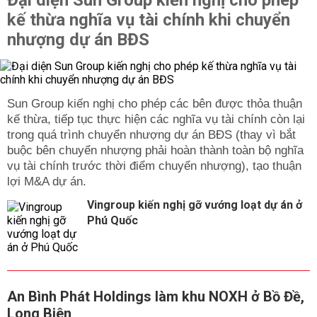
Đại diện Sun Group kiến nghị cho phép
kế thừa nghĩa vụ tài chính khi chuyển
nhượng dự án BĐS
Sun Group kiến nghị cho phép các bên được thỏa thuận
kế thừa, tiếp tục thực hiện các nghĩa vụ tài chính còn lại
trong quá trình chuyển nhượng dự án BĐS (thay vì bắt
buộc bên chuyển nhượng phải hoàn thành toàn bộ nghĩa
vụ tài chính trước thời điểm chuyển nhượng), tạo thuận
lợi M&A dự án.
Vingroup kiến nghị gỡ vướng loạt dự án ở
Phú Quốc
An Bình Phát Holdings làm khu NOXH ở Bồ Đề,
Long Biên