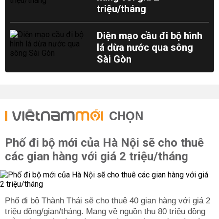
triệu/tháng
Diện mạo cầu đi bộ hình
lá dừa nước qua sông
Sài Gòn
CHỌN
Phố đi bộ mới của Hà Nội sẽ cho thuê
các gian hàng với giá 2 triệu/tháng
Phố đi bộ Thành Thái sẽ cho thuê 40 gian hàng với giá 2
triệu đồng/gian/tháng. Mang về nguồn thu 80 triệu đồng