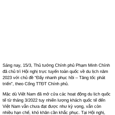
Sáng nay, 15/3, Thủ tướng Chính phủ Phạm Minh Chính
đã chủ trì Hội nghị trực tuyến toàn quốc về du lịch năm
2023 với chủ đề “Đẩy nhanh phục hồi – Tăng tốc phát
triển”, theo Cổng TTĐT Chính phủ.
Mặc dù Việt Nam đã mở cửa các hoạt động du lịch quốc
tế từ tháng 3/2022 tuy nhiên lượng khách quốc tế đến
Việt Nam vẫn chưa đạt được như kỳ vọng, vẫn còn
nhiều hạn chế, khó khăn cần khắc phục. Tại Hội nghị,