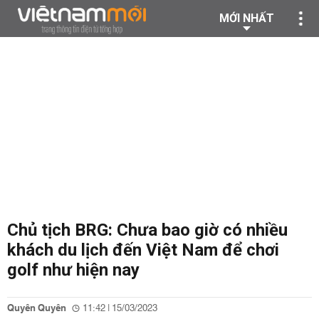
MỚI NHẤT
Chủ tịch BRG: Chưa bao giờ có nhiều
khách du lịch đến Việt Nam để chơi
golf như hiện nay
Quyên Quyên
11:42 | 15/03/2023