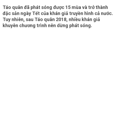
Táo quân đã phát sóng được 15 mùa và trở thành
đặc sản ngày Tết của khán giả truyền hình cả nước.
Tuy nhiên, sau Táo quân 2018, nhiều khán giả
khuyên chương trình nên dừng phát sóng.