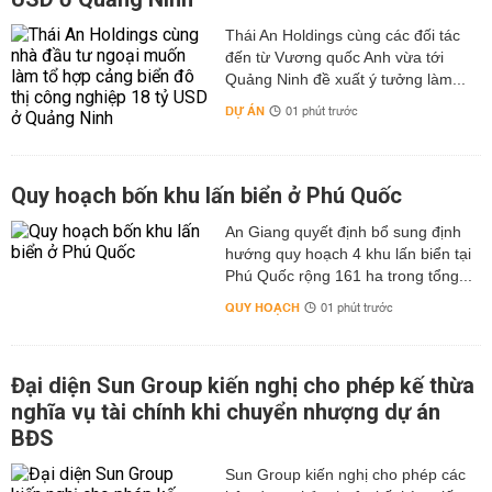
Thái An Holdings cùng các đối tác
đến từ Vương quốc Anh vừa tới
Quảng Ninh đề xuất ý tưởng làm...
DỰ ÁN
01 phút trước
Quy hoạch bốn khu lấn biển ở Phú Quốc
An Giang quyết định bổ sung định
hướng quy hoạch 4 khu lấn biển tại
Phú Quốc rộng 161 ha trong tổng...
QUY HOẠCH
01 phút trước
Đại diện Sun Group kiến nghị cho phép kế thừa
nghĩa vụ tài chính khi chuyển nhượng dự án
BĐS
Sun Group kiến nghị cho phép các