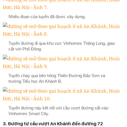
Nhiều đoạn của tuyến đã được xây dựng.
Tuyến đường đi qua khu vực Vinhomes Thăng Long, giao
cắt với Phố Đông.
Tuyến chạy qua bên hông Thiên Đường Bảo Sơn và
trường Tiểu học An Khánh B.
Tuyến đường này kết nối với cầu vượt đường sắt vào
Vinhomes Smart City.
3. Đường từ cầu vượt An Khánh đến đường 72