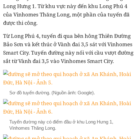
Long Hưng 1. Từ khu vực này đến khu Long Phú 4
của Vinhomes Thăng Long, một phần của tuyến đã
được thi công.
Từ Long Phú 4, tuyến đi qua bên hông Thiên Đường
Bảo Sơn và kết thúc ở Vành đai 3,5 sát với Vinhomes
Smart City. Tuyến đường này nối với cầu vượt đường
sắt từ Vành đai 3,5 vào Vinhomes Smart City.
Sơ đồ tuyến đường. (Nguồn ảnh: Google).
Tuyến đường này có điểm đầu ở khu Long Hưng 1,
Vinhomes Thăng Long.