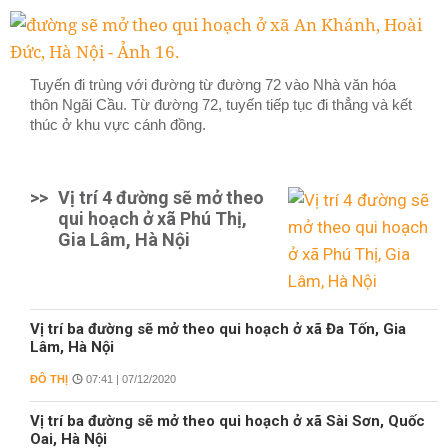
Tuyến đi trùng với đường từ đường 72 vào Nhà văn hóa
thôn Ngãi Cầu. Từ đường 72, tuyến tiếp tục đi thẳng và kết
thúc ở khu vực cánh đồng.
>>
Vị trí 4 đường sẽ mở theo
qui hoạch ở xã Phú Thị,
Gia Lâm, Hà Nội
Vị trí ba đường sẽ mở theo qui hoạch ở xã Đa Tốn, Gia
Lâm, Hà Nội
ĐÔ THỊ
07:41 | 07/12/2020
Vị trí ba đường sẽ mở theo qui hoạch ở xã Sài Sơn, Quốc
Oai, Hà Nội