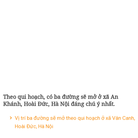
Theo qui hoạch, có ba đường sẽ mở ở xã An
Khánh, Hoài Đức, Hà Nội đáng chú ý nhất.
Vị trí ba đường sẽ mở theo qui hoạch ở xã Vân Canh,
Hoài Đức, Hà Nội