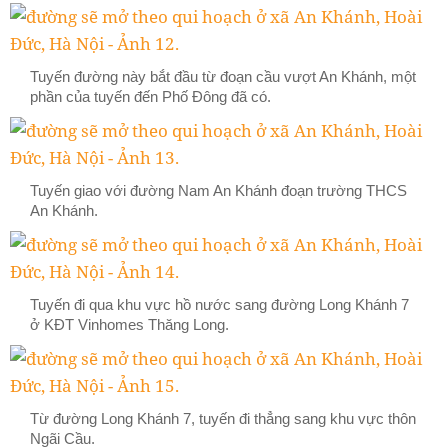
Tuyến đường này bắt đầu từ đoạn cầu vượt An Khánh, một
phần của tuyến đến Phố Đông đã có.
Tuyến giao với đường Nam An Khánh đoạn trường THCS
An Khánh.
Tuyến đi qua khu vực hồ nước sang đường Long Khánh 7
ở KĐT Vinhomes Thăng Long.
Từ đường Long Khánh 7, tuyến đi thẳng sang khu vực thôn
Ngãi Cầu.