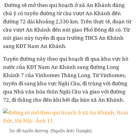
Đường sẽ mở theo qui hoạch ở xã An Khánh đáng
chú ý có tuyến đường từ cầu vượt An Khánh đến
đường 72 dài khoảng 2,530 km. Trên thực tế, đoạn từ
cầu vượt An Khánh đến nút giao Phố Đông đã có. Từ
nút giao này tuyến đi qua trường THCS An Khánh
sang KĐT Nam An Khánh.
Tuyến đường này theo qui hoạch đi qua khu vực hồ
nước của KĐT Nam An Khánh sang đường Long
Khánh 7 của Vinhomes Thăng Long. Từ Vinhomes,
tuyến đi sang khu vực Ngãi Cầu, đi trùng với đường
qua Nhà văn hóa thôn Ngãi Cầu và giao với đường
72, đi thẳng cho đến khi hết địa bàn xã An Khánh.
Sơ đồ tuyến đường. (Nguồn ảnh: Google).