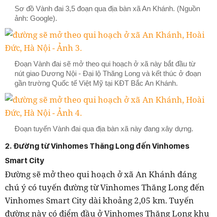
Sơ đồ Vành đai 3,5 đoạn qua địa bàn xã An Khánh. (Nguồn
ảnh: Google).
Đoạn Vành đai sẽ mở theo qui hoạch ở xã này bắt đầu từ
nút giao Dương Nội - Đại lộ Thăng Long và kết thúc ở đoạn
gần trường Quốc tế Việt Mỹ tại KĐT Bắc An Khánh.
Đoạn tuyến Vành đai qua địa bàn xã này đang xây dựng.
2. Đường từ Vinhomes Thăng Long đến Vinhomes
Smart City
Đường sẽ mở theo qui hoạch ở xã An Khánh đáng
chú ý có tuyến đường từ Vinhomes Thăng Long đến
Vinhomes Smart City dài khoảng 2,05 km. Tuyến
đường này có điểm đầu ở Vinhomes Thăng Long khu