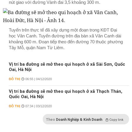
nút giao với đường Vành đai 3,5 khoảng 300 m.
Tuyến trên thực tế đã xây dựng một đoạn trong KĐT Đại
học Vân Canh. Tuyến đường trên địa bàn xã Vân Canh dài
khoảng 600 m. Đoạn tiếp theo đến đường 70 thuộc phường
Tây Mỗ, quận Nam Từ Liêm.
Vị trí ba đường sẽ mở theo qui hoạch ở xã Sài Sơn, Quốc
Oai, Hà Nội
ĐÔ THỊ
06:55 | 04/12/2020
Vị trí ba đường sẽ mở theo qui hoạch ở xã Thạch Thán,
Quốc Oai, Hà Nội
ĐÔ THỊ
07:34 | 03/12/2020
Theo
Doanh Nghiệp & Kinh Doanh
Copy link