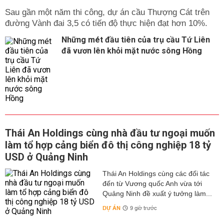
Sau gần một năm thi công, dự án cầu Thượng Cát trên
đường Vành đai 3,5 có tiến độ thực hiện đạt hơn 10%.
Những mét đầu tiên của trụ cầu Tứ Liên
đã vươn lên khỏi mặt nước sông Hồng
Thái An Holdings cùng nhà đầu tư ngoại muốn
làm tổ hợp cảng biển đô thị công nghiệp 18 tỷ
USD ở Quảng Ninh
Thái An Holdings cùng các đối tác
đến từ Vương quốc Anh vừa tới
Quảng Ninh đề xuất ý tưởng làm...
DỰ ÁN
9 giờ trước