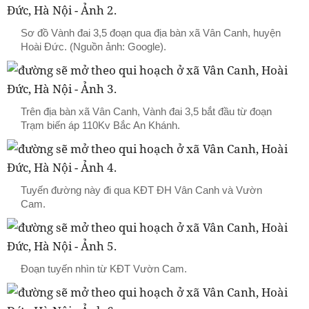
Sơ đồ Vành đai 3,5 đoạn qua địa bàn xã Vân Canh, huyện
Hoài Đức. (Nguồn ảnh: Google).
Trên địa bàn xã Vân Canh, Vành đai 3,5 bắt đầu từ đoạn
Trạm biến áp 110Kv Bắc An Khánh.
Tuyến đường này đi qua KĐT ĐH Vân Canh và Vườn
Cam.
Đoạn tuyến nhìn từ KĐT Vườn Cam.