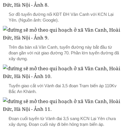
Sơ đồ tuyến đường nối KĐT ĐH Vân Canh với KCN Lại
Yên. (Nguồn ảnh: Google).
Trên địa bàn xã Vân Canh, tuyến đường này bắt đầu từ
đoạn gần với nút giao đường 70. Phần lớn tuyến đường đã
xây dựng.
Tuyến giao cắt với Vành đai 3,5 đoạn Trạm biến áp 110Kv
Bắc An Khánh.
Đoạn cuối tuyến từ Vành đai 3,5 sang KCN Lại Yên chưa
xây dựng. Đoạn cuối này đi bên hông trạm biến áp.