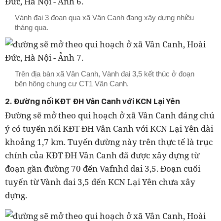
Vành đai 3 đoạn qua xã Vân Canh đang xây dựng nhiều
tháng qua.
Trên địa bàn xã Vân Canh, Vành đai 3,5 kết thúc ở đoạn
bên hông chung cư CT1 Vân Canh.
2. Đường nối KĐT ĐH Vân Canh với KCN Lại Yên
Đường sẽ mở theo qui hoạch ở xã Vân Canh đáng chú
ý có tuyến nối KĐT ĐH Vân Canh với KCN Lại Yên dài
khoảng 1,7 km. Tuyến đường này trên thực tế là trục
chính của KĐT ĐH Vân Canh đã được xây dựng từ
đoạn gần đường 70 đến Vafnhd dai 3,5. Đoạn cuối
tuyến từ Vành đai 3,5 đến KCN Lại Yên chưa xây
dựng.