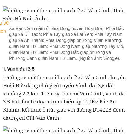
Xã Vân Canh nằm ở phía Đông huyện Hoài Đức. Phía Bắc
giáp xã Di Trạch; Phía Tây giáp xã Lại Yên; Phía Tây Nam
giáp xã An Khánh; Phía Đông giáp phường Xuân Phương,
quận Nam Từ Liêm; Phía Đông Nam giáp phường Tây Mỗ,
quận Nam Từ Liêm; Phía Đông Bắc giáp phường và
Phương Canh quận Nam Từ Liêm. (Nguồn ảnh: Google).
1. Vành đai 3,5
Đường sẽ mở theo qui hoạch ở xã Vân Canh, huyện
Hoài Đức đáng chú ý có tuyến Vành đai 3,5 dài
khoảng 2,2 km. Trên địa bàn xã Vân Canh, Vành đai
3,5 bắt đầu từ đoạn trạm biến áp 110Kv Bắc An
Khánh, kết thúc ở nút giao với đường DT422B đoạn
chung cư CT1 Vân Canh.