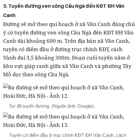
3. Tuyến đường ven sông Cầu Ngà đến KĐT ĐH Vân
Canh
Đường sẽ mở theo qui hoạch ở xã Vân Canh đáng chú
ý có tuyến đường ven sông Cầu Ngà đến KĐT ĐH Vân
Canh dài khoảng 600 m. Trên địa bàn xã Vân Canh,
tuyến có điểm đầu ở đường trục chính KĐT, cách
Vành đai 3,5 khoảng 300m. Đoạn cuối tuyến nằm ở
khu vực giáp ranh giữa xã Vân Canh và phường Tây
Mỗ dọc theo sông Cầu Ngà.
Sơ đồ tuyến đường. (Nguồn ảnh: Google).
Tuyến có điểm đầu ở trục chính KĐT ĐH Vân Canh, cách