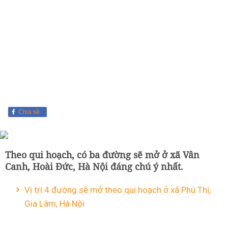
Chia sẻ
Theo qui hoạch, có ba đường sẽ mở ở xã Vân
Canh, Hoài Đức, Hà Nội đáng chú ý nhất.
Vị trí 4 đường sẽ mở theo qui hoạch ở xã Phú Thị,
Gia Lâm, Hà Nội