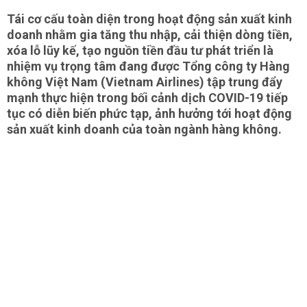
Tái cơ cấu toàn diện trong hoạt động sản xuất kinh
doanh nhằm gia tăng thu nhập, cải thiện dòng tiền,
xóa lỗ lũy kế, tạo nguồn tiền đầu tư phát triển là
nhiệm vụ trọng tâm đang được Tổng công ty Hàng
không Việt Nam (Vietnam Airlines) tập trung đẩy
mạnh thực hiện trong bối cảnh dịch COVID-19 tiếp
tục có diễn biến phức tạp, ảnh hưởng tới hoạt động
sản xuất kinh doanh của toàn ngành hàng không.