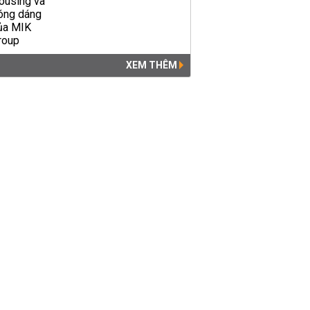
XEM THÊM