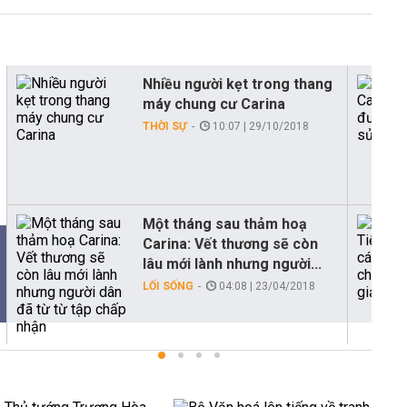
Nhiều người kẹt trong thang
máy chung cư Carina
THỜI SỰ
10:07 | 29/10/2018
Một tháng sau thảm hoạ
Carina: Vết thương sẽ còn
lâu mới lành nhưng người...
LỐI SỐNG
04:08 | 23/04/2018