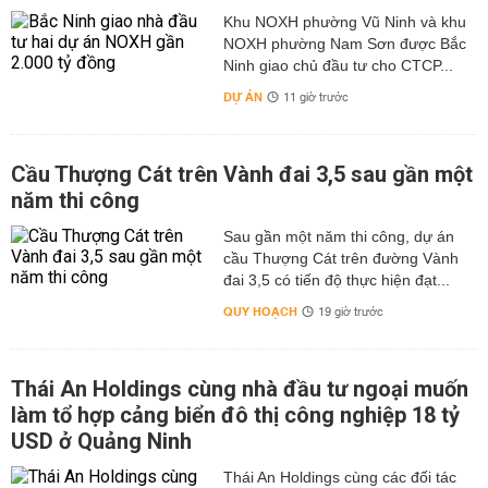
Khu NOXH phường Vũ Ninh và khu
NOXH phường Nam Sơn được Bắc
Ninh giao chủ đầu tư cho CTCP...
DỰ ÁN
11 giờ trước
Cầu Thượng Cát trên Vành đai 3,5 sau gần một
năm thi công
Sau gần một năm thi công, dự án
cầu Thượng Cát trên đường Vành
đai 3,5 có tiến độ thực hiện đạt...
QUY HOẠCH
19 giờ trước
Thái An Holdings cùng nhà đầu tư ngoại muốn
làm tổ hợp cảng biển đô thị công nghiệp 18 tỷ
USD ở Quảng Ninh
Thái An Holdings cùng các đối tác