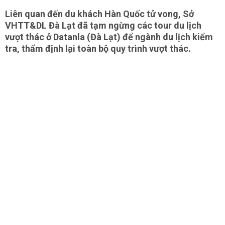
Liên quan đến du khách Hàn Quốc tử vong, Sở
VHTT&DL Đà Lạt đã tạm ngừng các tour du lịch
vượt thác ở Datanla (Đà Lạt) để ngành du lịch kiểm
tra, thẩm định lại toàn bộ quy trình vượt thác.