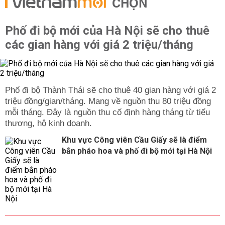
CHỌN
Phố đi bộ mới của Hà Nội sẽ cho thuê
các gian hàng với giá 2 triệu/tháng
Phố đi bộ Thành Thái sẽ cho thuê 40 gian hàng với giá 2
triệu đồng/gian/tháng. Mang về nguồn thu 80 triệu đồng
mỗi tháng. Đây là nguồn thu cố định hàng tháng từ tiểu
thương, hộ kinh doanh.
Khu vực Công viên Cầu Giấy sẽ là điểm
bắn pháo hoa và phố đi bộ mới tại Hà Nội