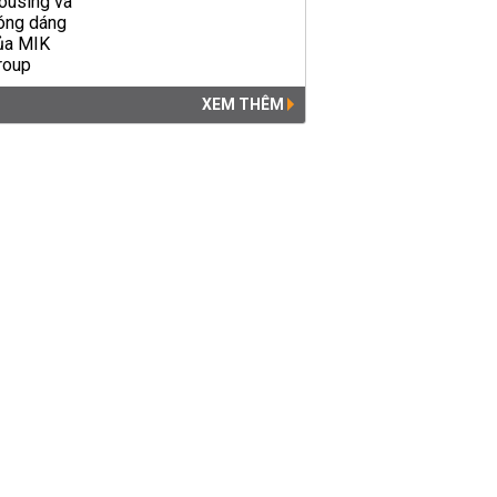
XEM THÊM