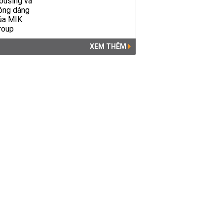
XEM THÊM