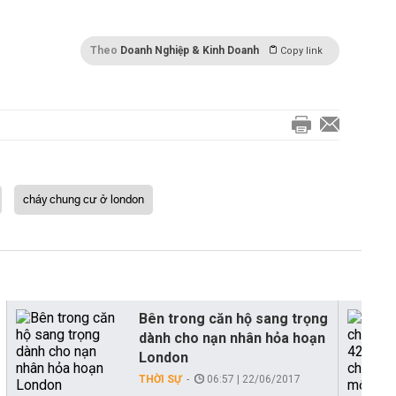
Theo
Doanh Nghiệp & Kinh Doanh
Copy link
cháy chung cư ở london
Bên trong căn hộ sang trọng
dành cho nạn nhân hỏa hoạn
London
THỜI SỰ
06:57 | 22/06/2017