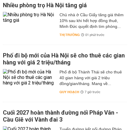
Nhiều phòng trọ Hà Nội tăng giá
Chủ nhà ở Cầu Giấy tăng giá thêm
10% sau khi hết hợp đồng thuê,
Minh Đức quyết định tìm phòng...
THỊ TRƯỜNG
01 phút trước
Phố đi bộ mới của Hà Nội sẽ cho thuê các gian
hàng với giá 2 triệu/tháng
Phố đi bộ Thành Thái sẽ cho thuê
40 gian hàng với giá 2 triệu
đồng/gian/tháng. Mang về...
QUY HOẠCH
7 giờ trước
Cuối 2027 hoàn thành đường nối Pháp Vân -
Cầu Giẽ với Vành đai 3
Tuyến đường kết nối đường Pháp