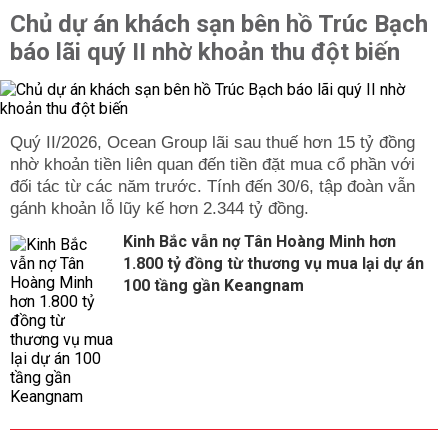
Chủ dự án khách sạn bên hồ Trúc Bạch
báo lãi quý II nhờ khoản thu đột biến
Quý II/2026, Ocean Group lãi sau thuế hơn 15 tỷ đồng
nhờ khoản tiền liên quan đến tiền đặt mua cổ phần với
đối tác từ các năm trước. Tính đến 30/6, tập đoàn vẫn
gánh khoản lỗ lũy kế hơn 2.344 tỷ đồng.
Kinh Bắc vẫn nợ Tân Hoàng Minh hơn
1.800 tỷ đồng từ thương vụ mua lại dự án
100 tầng gần Keangnam