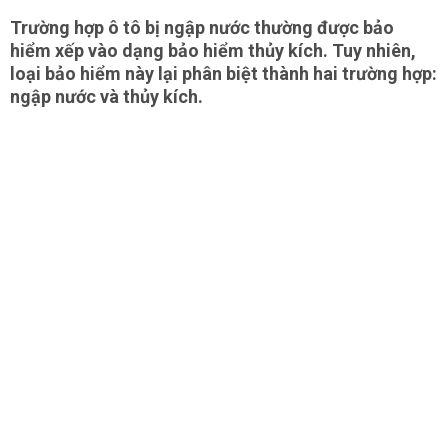
Trường hợp ô tô bị ngập nước thường được
bảo
hiểm
xếp vào dạng bảo hiểm thủy kích. Tuy nhiên,
loại bảo hiểm này lại phân biệt thành hai trường hợp:
ngập nước và thủy kích.