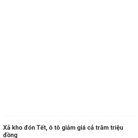
Xả kho đón Tết, ô tô giảm giá cả trăm triệu
đồng