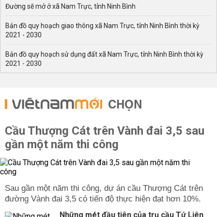
Đường sẽ mở ở xã Nam Trực, tỉnh Ninh Bình
Bản đồ quy hoạch giao thông xã Nam Trực, tỉnh Ninh Bình thời kỳ
2021 - 2030
Bản đồ quy hoạch sử dụng đất xã Nam Trực, tỉnh Ninh Bình thời kỳ
2021 - 2030
CHỌN
Cầu Thượng Cát trên Vành đai 3,5 sau
gần một năm thi công
Sau gần một năm thi công, dự án cầu Thượng Cát trên
đường Vành đai 3,5 có tiến độ thực hiện đạt hơn 10%.
Những mét đầu tiên của trụ cầu Tứ Liên