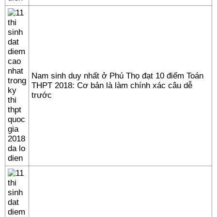
Nam sinh duy nhất ở Phú Thọ đạt 10 điểm Toán
THPT 2018: Cơ bản là làm chính xác câu dễ
trước