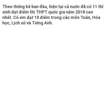
Theo thống kê ban đầu, hiện tại cả nước đã có 11 thí
sinh đạt điểm thi THPT quốc gia năm 2018 cao
nhất. Có em đạt 10 điểm trong các môn Toán, Hóa
học, Lịch sử và Tiếng Anh.