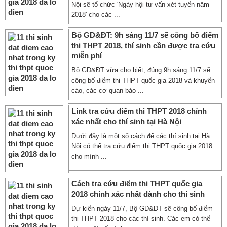
Nội sẽ tổ chức 'Ngày hội tư vấn xét tuyển năm
2018' cho các ...
Bộ GD&ĐT: 9h sáng 11/7 sẽ công bố điểm
thi THPT 2018, thí sinh cần được tra cứu
miễn phí
Bộ GD&ĐT vừa cho biết, đúng 9h sáng 11/7 sẽ
công bố điểm thi THPT quốc gia 2018 và khuyến
cáo, các cơ quan báo ...
Link tra cứu điểm thi THPT 2018 chính
xác nhất cho thí sinh tại Hà Nội
Dưới đây là một số cách để các thí sinh tại Hà
Nội có thể tra cứu điểm thi THPT quốc gia 2018
cho mình ...
Cách tra cứu điểm thi THPT quốc gia
2018 chính xác nhất dành cho thí sinh
Dự kiến ngày 11/7, Bộ GD&ĐT sẽ công bố điểm
thi THPT 2018 cho các thí sinh. Các em có thể