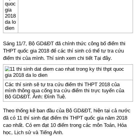
Sáng 11/7, Bộ GD&ĐT đã chính thức công bố điểm thi
THPT quốc gia 2018 để các thí sinh có thể tự tra cứu
điểm thi của mình. Thí sinh xem chi tiết
Tại đây.
Các thí sinh sẽ tự tra cứu điểm thi THPT 2018 của
mình thông qua cổng tra cứu điểm thi trực tuyến của
Bộ GD&ĐT. Ảnh: Đình Tuệ.
Theo thống kê ban đầu của Bộ GD&ĐT, hiện tại cả nước
đã có 11 thí sinh đạt điểm thi THPT quốc gia năm 2018
cao nhất. Có em đạt 10 điểm trong các môn Toán, Hóa
học, Lịch sử và Tiếng Anh.