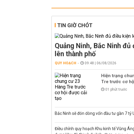
TIN GIỜ CHÓT
Quảng Ninh, Bắc Ninh đủ 
lên thành phố
QUY HOẠCH
09:48 | 06/08/2026
Hiện trạng chu
Tre trước cơ hộ
01 phút trước
Bắc Ninh sẽ đón dòng vốn đầu tư gần 7 tỷ
Điều chỉnh quy hoạch Khu kinh tế Vũng Áng, 