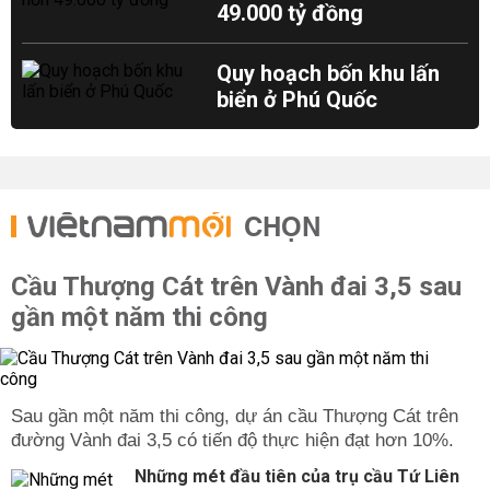
49.000 tỷ đồng
Quy hoạch bốn khu lấn
biển ở Phú Quốc
CHỌN
Cầu Thượng Cát trên Vành đai 3,5 sau
gần một năm thi công
Sau gần một năm thi công, dự án cầu Thượng Cát trên
đường Vành đai 3,5 có tiến độ thực hiện đạt hơn 10%.
Những mét đầu tiên của trụ cầu Tứ Liên