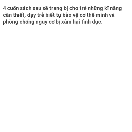
4 cuốn sách sau sẽ trang bị cho trẻ những kĩ năng
cần thiết, dạy trẻ biết tự bảo vệ cơ thể mình và
phòng chống nguy cơ bị xâm hại tình dục.