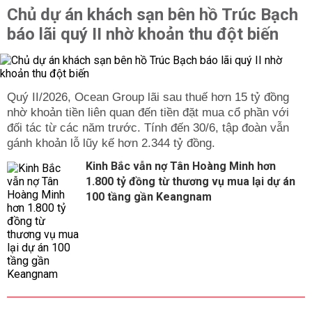
Chủ dự án khách sạn bên hồ Trúc Bạch
báo lãi quý II nhờ khoản thu đột biến
Quý II/2026, Ocean Group lãi sau thuế hơn 15 tỷ đồng
nhờ khoản tiền liên quan đến tiền đặt mua cổ phần với
đối tác từ các năm trước. Tính đến 30/6, tập đoàn vẫn
gánh khoản lỗ lũy kế hơn 2.344 tỷ đồng.
Kinh Bắc vẫn nợ Tân Hoàng Minh hơn
1.800 tỷ đồng từ thương vụ mua lại dự án
100 tầng gần Keangnam