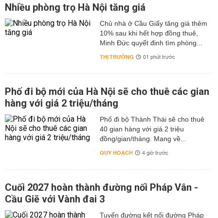
Nhiều phòng trọ Hà Nội tăng giá
Chủ nhà ở Cầu Giấy tăng giá thêm
10% sau khi hết hợp đồng thuê,
Minh Đức quyết định tìm phòng...
THỊ TRƯỜNG
01 phút trước
Phố đi bộ mới của Hà Nội sẽ cho thuê các gian
hàng với giá 2 triệu/tháng
Phố đi bộ Thành Thái sẽ cho thuê
40 gian hàng với giá 2 triệu
đồng/gian/tháng. Mang về...
QUY HOẠCH
4 giờ trước
Cuối 2027 hoàn thành đường nối Pháp Vân -
Cầu Giẽ với Vành đai 3
Tuyến đường kết nối đường Pháp