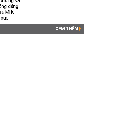
XEM THÊM