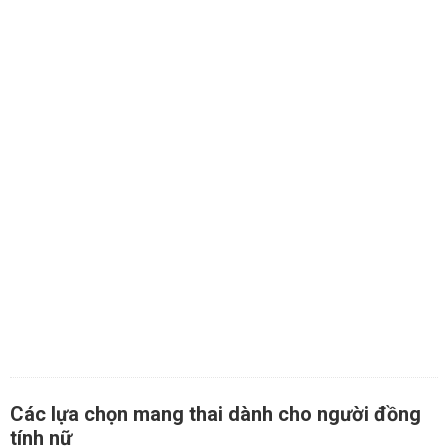
Các lựa chọn mang thai dành cho người đồng
tính nữ