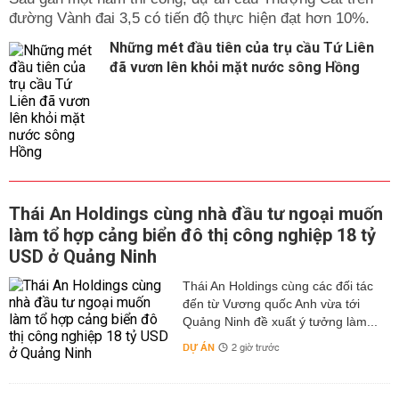
đường Vành đai 3,5 có tiến độ thực hiện đạt hơn 10%.
Những mét đầu tiên của trụ cầu Tứ Liên
đã vươn lên khỏi mặt nước sông Hồng
Thái An Holdings cùng nhà đầu tư ngoại muốn
làm tổ hợp cảng biển đô thị công nghiệp 18 tỷ
USD ở Quảng Ninh
Thái An Holdings cùng các đối tác
đến từ Vương quốc Anh vừa tới
Quảng Ninh đề xuất ý tưởng làm...
DỰ ÁN
2 giờ trước