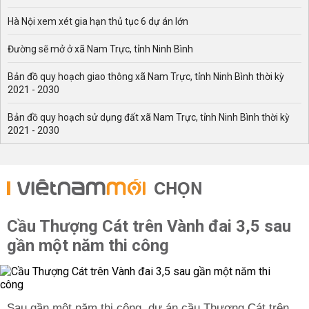
Hà Nội xem xét gia hạn thủ tục 6 dự án lớn
Đường sẽ mở ở xã Nam Trực, tỉnh Ninh Bình
Bản đồ quy hoạch giao thông xã Nam Trực, tỉnh Ninh Bình thời kỳ
2021 - 2030
Bản đồ quy hoạch sử dụng đất xã Nam Trực, tỉnh Ninh Bình thời kỳ
2021 - 2030
CHỌN
Cầu Thượng Cát trên Vành đai 3,5 sau
gần một năm thi công
Sau gần một năm thi công, dự án cầu Thượng Cát trên