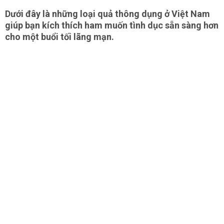
Dưới đây là những loại quả thông dụng ở Việt Nam
giúp bạn kích thích ham muốn tình dục sẵn sàng hơn
cho một buổi tối lãng mạn.