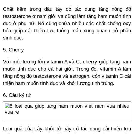
Chất kẽm trong dâu tây có tác dụng tăng nồng độ
testosterone ở nam giới và cũng làm tăng ham muốn tình
dục ở phụ nữ. Nó cũng chứa nhiều các chất chống oxy
hóa giúp cải thiện lưu thông máu xung quanh bộ phận
sinh dục.
5. Cherry
Với một lượng lớn vitamin A và C, cherry giúp tăng ham
muốn tình dục cho cả hai giới. Trong đó, vitamin A làm
tăng nồng độ testosterone và estrogen, còn vitamin C cải
thiện ham muốn tình dục và khối lượng tinh trùng.
6. Câu kỷ tử
Loại quả của cây khởi tử này có tác dụng cải thiện lưu