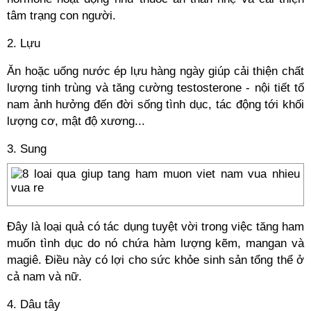
tâm trạng con người.
2. Lựu
Ăn hoặc uống nước ép lựu hàng ngày giúp cải thiện chất
lượng tinh trùng và tăng cường testosterone - nội tiết tố
nam ảnh hưởng đến đời sống tình dục, tác động tới khối
lượng cơ, mật độ xương...
3. Sung
Đây là loại quả có tác dụng tuyệt vời trong việc tăng ham
muốn tình dục do nó chứa hàm lượng kẽm, mangan và
magiê. Điều này có lợi cho sức khỏe sinh sản tổng thể ở
cả nam và nữ.
4. Dâu tây