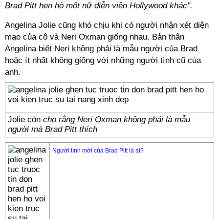
Brad Pitt hẹn hò một nữ diễn viên Hollywood khác".
Angelina Jolie cũng khó chịu khi có người nhận xét diện
mạo của cô và Neri Oxman giống nhau. Bản thân
Angelina biết Neri không phải là mẫu người của Brad
hoặc ít nhất không giống với những người tình cũ của
anh.
Jolie còn
cho rằng Neri Oxman không phải là mẫu
người mà Brad Pitt thích
Người tình mới của Brad Pitt là ai?