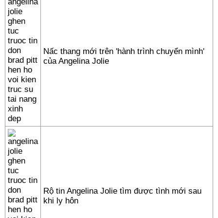
Nấc thang mới trên 'hành trình chuyển mình'
của Angelina Jolie
Rộ tin Angelina Jolie tìm được tình mới sau
khi ly hôn