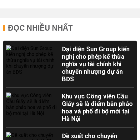
ĐỌC NHIỀU NHẤT
Đại diện Sun Group kiến
nghị cho phép kế thừa
nghĩa vụ tài chính khi
chuyển nhượng dự án
BĐS
Khu vực Công viên Cầu
Giấy sẽ là điểm bắn pháo
hoa và phố đi bộ mới tại
Hà Nội
Đề xuất cho chuyển