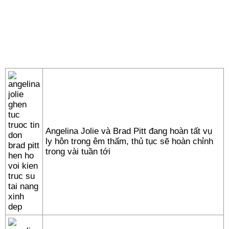
Angelina Jolie và Brad Pitt đang hoàn tất vụ
ly hôn trong êm thấm, thủ tục sẽ hoàn chỉnh
trong vài tuần tới