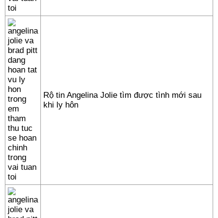
Rộ tin Angelina Jolie tìm được tình mới sau
khi ly hôn