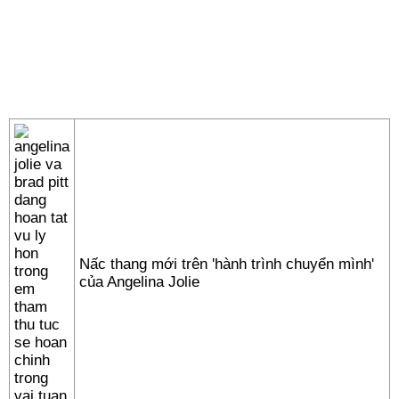
Nấc thang mới trên 'hành trình chuyển mình'
của Angelina Jolie