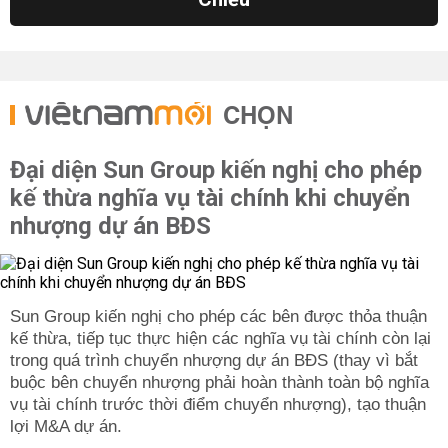
CHỌN
Đại diện Sun Group kiến nghị cho phép
kế thừa nghĩa vụ tài chính khi chuyển
nhượng dự án BĐS
Sun Group kiến nghị cho phép các bên được thỏa thuận
kế thừa, tiếp tục thực hiện các nghĩa vụ tài chính còn lại
trong quá trình chuyển nhượng dự án BĐS (thay vì bắt
buộc bên chuyển nhượng phải hoàn thành toàn bộ nghĩa
vụ tài chính trước thời điểm chuyển nhượng), tạo thuận
lợi M&A dự án.