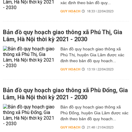
xác định theo bản đồ quy...
QUY HOẠCH
18:33 | 22/04/2023
Bản đồ quy hoạch giao thông xã Phú Thị, Gia
Lâm, Hà Nội thời kỳ 2021 - 2030
Bản đồ quy hoạch giao thông xã
Phú Thị, huyện Gia Lâm được xác
định theo bản đồ quy hoạch...
QUY HOẠCH
13:19 | 22/04/2023
Bản đồ quy hoạch giao thông xã Phù Đổng, Gia
Lâm, Hà Nội thời kỳ 2021 - 2030
Bản đồ quy hoạch giao thông xã
Phù Đổng, huyện Gia Lâm được xác
định theo bản đồ quy hoạch...
QUY HOẠCH
21:48 | 21/04/2023