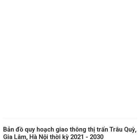
Bản đồ quy hoạch giao thông thị trấn Trâu Quỳ,
Gia Lâm, Hà Nội thời kỳ 2021 - 2030