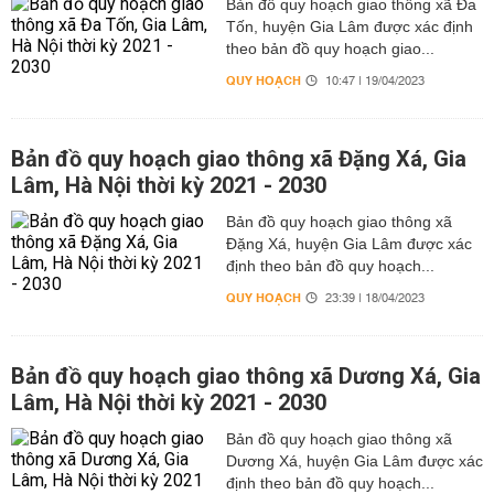
Bản đồ quy hoạch giao thông xã Đa
Tốn, huyện Gia Lâm được xác định
theo bản đồ quy hoạch giao...
QUY HOẠCH
10:47 | 19/04/2023
Bản đồ quy hoạch giao thông xã Đặng Xá, Gia
Lâm, Hà Nội thời kỳ 2021 - 2030
Bản đồ quy hoạch giao thông xã
Đặng Xá, huyện Gia Lâm được xác
định theo bản đồ quy hoạch...
QUY HOẠCH
23:39 | 18/04/2023
Bản đồ quy hoạch giao thông xã Dương Xá, Gia
Lâm, Hà Nội thời kỳ 2021 - 2030
Bản đồ quy hoạch giao thông xã
Dương Xá, huyện Gia Lâm được xác
định theo bản đồ quy hoạch...