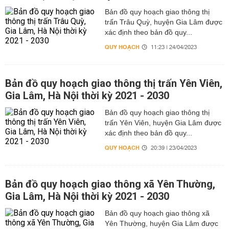
Bản đồ quy hoạch giao thông thị
trấn Trâu Quỳ, huyện Gia Lâm được
xác định theo bản đồ quy...
QUY HOẠCH
11:23 | 24/04/2023
Bản đồ quy hoạch giao thông thị trấn Yên Viên,
Gia Lâm, Hà Nội thời kỳ 2021 - 2030
Bản đồ quy hoạch giao thông thị
trấn Yên Viên, huyện Gia Lâm được
xác định theo bản đồ quy...
QUY HOẠCH
20:39 | 23/04/2023
Bản đồ quy hoạch giao thông xã Yên Thường,
Gia Lâm, Hà Nội thời kỳ 2021 - 2030
Bản đồ quy hoạch giao thông xã
Yên Thường, huyện Gia Lâm được