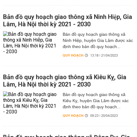
Bản đồ quy hoạch giao thông xã Ninh Hiệp, Gia
Lâm, Hà Nội thời kỳ 2021 - 2030
Bản đồ quy hoạch giao thông xã
Ninh Hiệp, huyện Gia Lâm được xác
định theo bản đồ quy hoạch...
QUY HOẠCH
13:18 | 21/04/2023
Bản đồ quy hoạch giao thông xã Kiêu Kỵ, Gia
Lâm, Hà Nội thời kỳ 2021 - 2030
Bản đồ quy hoạch giao thông xã
Kiêu Kỵ, huyện Gia Lâm được xác
định theo bản đồ quy hoạch...
QUY HOẠCH
09:23 | 20/04/2023