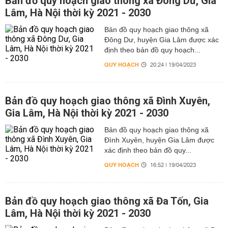
Bản đồ quy hoạch giao thông xã Đông Dư, Gia
Lâm, Hà Nội thời kỳ 2021 - 2030
Bản đồ quy hoạch giao thông xã
Đông Dư, huyện Gia Lâm được xác
định theo bản đồ quy hoạch...
QUY HOẠCH
20:24 | 19/04/2023
Bản đồ quy hoạch giao thông xã Đình Xuyên,
Gia Lâm, Hà Nội thời kỳ 2021 - 2030
Bản đồ quy hoạch giao thông xã
Đình Xuyên, huyện Gia Lâm được
xác định theo bản đồ quy...
QUY HOẠCH
16:52 | 19/04/2023
Bản đồ quy hoạch giao thông xã Đa Tốn, Gia
Lâm, Hà Nội thời kỳ 2021 - 2030