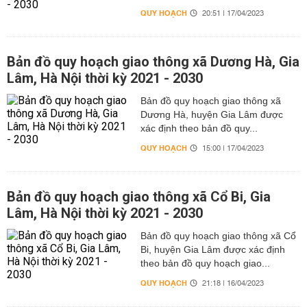
QUY HOẠCH
20:51 | 17/04/2023
Bản đồ quy hoạch giao thông xã Dương Hà, Gia
Lâm, Hà Nội thời kỳ 2021 - 2030
Bản đồ quy hoạch giao thông xã
Dương Hà, huyện Gia Lâm được
xác định theo bản đồ quy...
QUY HOẠCH
15:00 | 17/04/2023
Bản đồ quy hoạch giao thông xã Cổ Bi, Gia
Lâm, Hà Nội thời kỳ 2021 - 2030
Bản đồ quy hoạch giao thông xã Cổ
Bi, huyện Gia Lâm được xác định
theo bản đồ quy hoạch giao...
QUY HOẠCH
21:18 | 16/04/2023