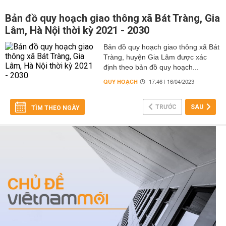
Bản đồ quy hoạch giao thông xã Bát Tràng, Gia
Lâm, Hà Nội thời kỳ 2021 - 2030
Bản đồ quy hoạch giao thông xã Bát
Tràng, huyện Gia Lâm được xác
định theo bản đồ quy hoạch...
QUY HOẠCH
17:46 | 16/04/2023
TRƯỚC
SAU
TÌM THEO NGÀY