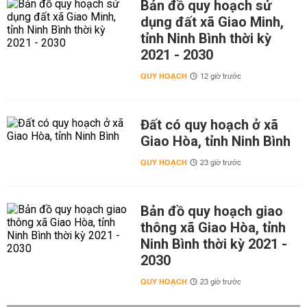
Bản đồ quy hoạch sử
dụng đất xã Giao Minh,
tỉnh Ninh Bình thời kỳ
2021 - 2030
QUY HOẠCH
12 giờ trước
Đất có quy hoạch ở xã
Giao Hòa, tỉnh Ninh Bình
QUY HOẠCH
23 giờ trước
Bản đồ quy hoạch giao
thông xã Giao Hòa, tỉnh
Ninh Bình thời kỳ 2021 -
2030
QUY HOẠCH
23 giờ trước