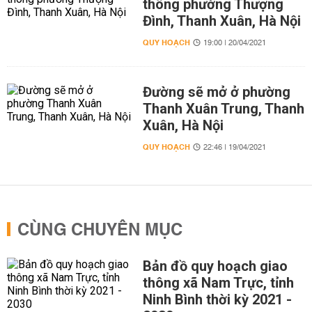
thông phường Thượng
Đình, Thanh Xuân, Hà Nội
QUY HOẠCH
19:00 | 20/04/2021
Đường sẽ mở ở phường
Thanh Xuân Trung, Thanh
Xuân, Hà Nội
QUY HOẠCH
22:46 | 19/04/2021
CÙNG CHUYÊN MỤC
Bản đồ quy hoạch giao
thông xã Nam Trực, tỉnh
Ninh Bình thời kỳ 2021 -