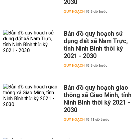
2030
QUY HOẠCH
8 giờ trước
Bản đồ quy hoạch sử
dụng đất xã Nam Trực,
tỉnh Ninh Bình thời kỳ
2021 - 2030
QUY HOẠCH
8 giờ trước
Bản đồ quy hoạch giao
thông xã Giao Minh, tỉnh
Ninh Bình thời kỳ 2021 -
2030
QUY HOẠCH
11 giờ trước