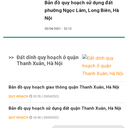
Bản đồ quy hoạch sử dụng đất
phường Ngọc Lâm, Long Biên, Hà
Nội
03/04/2021 - 22:12
>>
Đất dính quy hoạch ở quận
Thanh Xuân, Hà Nội
Bản đồ quy hoạch giao thông quận Thanh Xuân, Hà Nội
QUY HOẠCH
20:35 | 03/04/2021
Bản đồ quy hoạch sử dụng đất quận Thanh Xuân, Hà Nội
QUY HOẠCH
16:46 | 03/04/2021