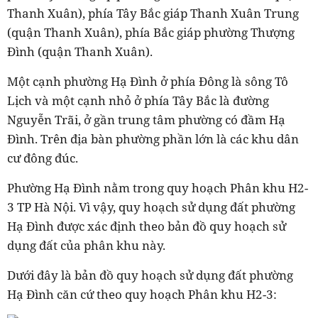
Thanh Xuân), phía Tây Bắc giáp Thanh Xuân Trung
(quận Thanh Xuân), phía Bắc giáp phường Thượng
Đình (quận Thanh Xuân).
Một cạnh phường Hạ Đình ở phía Đông là sông Tô
Lịch và một cạnh nhỏ ở phía Tây Bắc là đường
Nguyễn Trãi, ở gần trung tâm phường có đầm Hạ
Đình. Trên địa bàn phường phần lớn là các khu dân
cư đông đúc.
Phường Hạ Đình nằm trong quy hoạch Phân khu H2-
3 TP Hà Nội. Vì vậy, quy hoạch sử dụng đất phường
Hạ Đình được xác định theo bản đồ quy hoạch sử
dụng đất của phân khu này.
Dưới đây là bản đồ quy hoạch sử dụng đất phường
Hạ Đình căn cứ theo quy hoạch Phân khu H2-3: