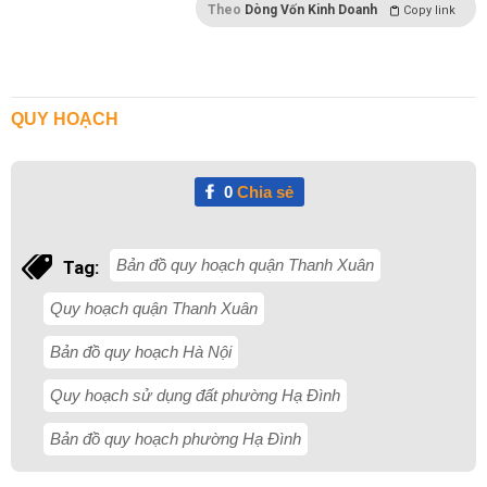
Theo
Dòng Vốn Kinh Doanh
Copy link
QUY HOẠCH
0
Chia sẻ
Bản đồ quy hoạch quận Thanh Xuân
Tag:
Quy hoạch quận Thanh Xuân
Bản đồ quy hoạch Hà Nội
Quy hoạch sử dụng đất phường Hạ Đình
Bản đồ quy hoạch phường Hạ Đình