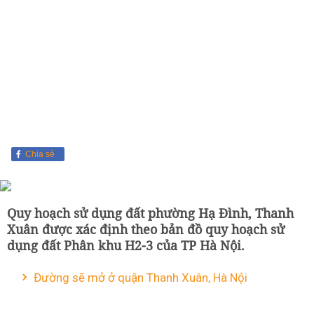
Chia sẻ
Quy hoạch sử dụng đất phường Hạ Đình, Thanh
Xuân được xác định theo bản đồ quy hoạch sử
dụng đất Phân khu H2-3 của TP Hà Nội.
Đường sẽ mở ở quận Thanh Xuân, Hà Nội