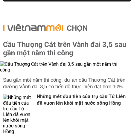
CHỌN
Cầu Thượng Cát trên Vành đai 3,5 sau
gần một năm thi công
Sau gần một năm thi công, dự án cầu Thượng Cát trên
đường Vành đai 3,5 có tiến độ thực hiện đạt hơn 10%.
Những mét đầu tiên của trụ cầu Tứ Liên
đã vươn lên khỏi mặt nước sông Hồng