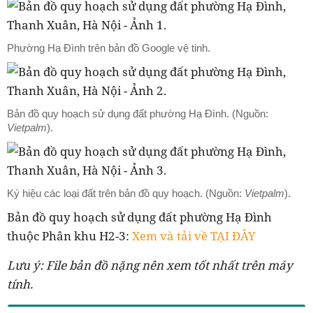
Phường Hạ Đình trên bản đồ Google vệ tinh.
Bản đồ quy hoạch sử dụng đất phường Hạ Đình. (Nguồn:
Vietpalm
).
Ký hiệu các loại đất trên bản đồ quy hoạch. (Nguồn:
Vietpalm
).
Bản đồ quy hoạch sử dụng đất phường Hạ Đình
thuộc Phân khu H2-3:
Xem và tải về TẠI ĐÂY
Lưu ý: File bản đồ nặng nên xem tốt nhất trên máy
tính.