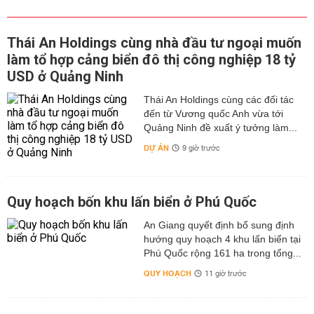
Thái An Holdings cùng nhà đầu tư ngoại muốn
làm tổ hợp cảng biển đô thị công nghiệp 18 tỷ
USD ở Quảng Ninh
Thái An Holdings cùng các đối tác
đến từ Vương quốc Anh vừa tới
Quảng Ninh đề xuất ý tưởng làm...
DỰ ÁN
9 giờ trước
Quy hoạch bốn khu lấn biển ở Phú Quốc
An Giang quyết định bổ sung định
hướng quy hoạch 4 khu lấn biển tại
Phú Quốc rộng 161 ha trong tổng...
QUY HOẠCH
11 giờ trước