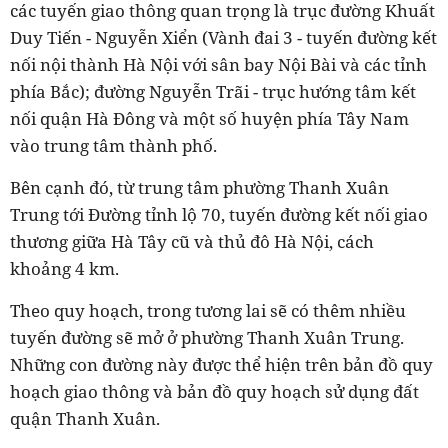
các tuyến giao thông quan trọng là trục đường Khuất
Duy Tiến - Nguyễn Xiển (Vành đai 3 - tuyến đường kết
nối nội thành Hà Nội với sân bay Nội Bài và các tỉnh
phía Bắc); đường Nguyễn Trãi - trục hướng tâm kết
nối quận Hà Đông và một số huyện phía Tây Nam
vào trung tâm thành phố.
Bên cạnh đó, từ trung tâm phường Thanh Xuân
Trung tới Đường tỉnh lộ 70, tuyến đường kết nối giao
thương giữa Hà Tây cũ và thủ đô Hà Nội, cách
khoảng 4 km.
Theo quy hoạch, trong tương lai sẽ có thêm nhiều
tuyến đường sẽ mở ở phường
Thanh Xuân Trung
.
Những con đường này được thể hiện trên bản đồ quy
hoạch giao thông và bản đồ quy hoạch sử dụng đất
quận Thanh Xuân.