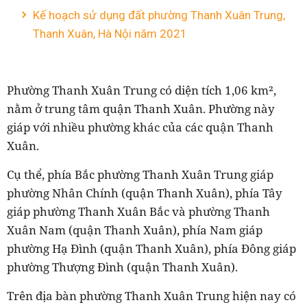
Kế hoạch sử dụng đất phường Thanh Xuân Trung,
Thanh Xuân, Hà Nội năm 2021
Phường
Thanh Xuân Trung
có diện tích 1,06 km²,
nằm ở trung tâm quận Thanh Xuân. Phường này
giáp với nhiều phường khác của các quận Thanh
Xuân.
Cụ thể, phía Bắc phường Thanh Xuân Trung giáp
phường Nhân Chính (quận Thanh Xuân), phía Tây
giáp phường Thanh Xuân Bắc và phường Thanh
Xuân Nam (quận Thanh Xuân), phía Nam giáp
phường Hạ Đình (quận Thanh Xuân), phía Đông giáp
phường Thượng Đình (quận Thanh Xuân).
Trên địa bàn phường Thanh Xuân Trung hiện nay có