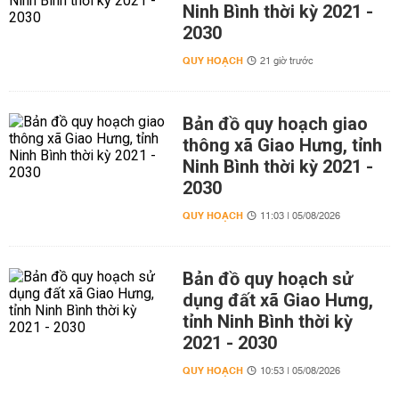
Ninh Bình thời kỳ 2021 -
2030
QUY HOẠCH
21 giờ trước
Bản đồ quy hoạch giao
thông xã Giao Hưng, tỉnh
Ninh Bình thời kỳ 2021 -
2030
QUY HOẠCH
11:03 | 05/08/2026
Bản đồ quy hoạch sử
dụng đất xã Giao Hưng,
tỉnh Ninh Bình thời kỳ
2021 - 2030
QUY HOẠCH
10:53 | 05/08/2026