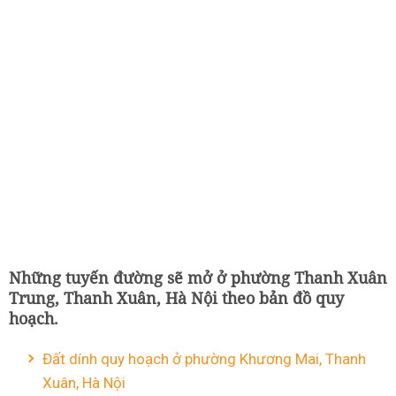
Những tuyến đường sẽ mở ở phường Thanh Xuân
Trung, Thanh Xuân, Hà Nội theo bản đồ quy
hoạch.
Đất dính quy hoạch ở phường Khương Mai, Thanh
Xuân, Hà Nội