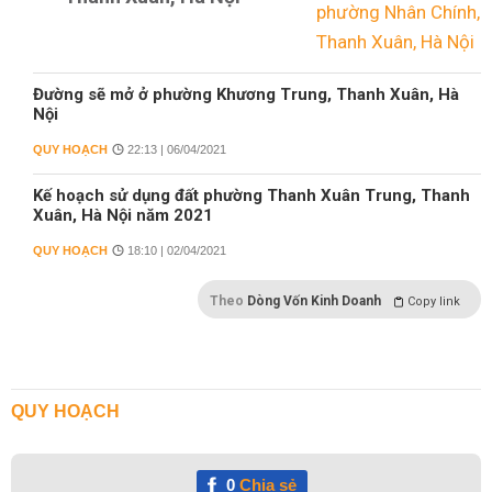
Đường sẽ mở ở phường Khương Trung, Thanh Xuân, Hà
Nội
QUY HOẠCH
22:13 | 06/04/2021
Kế hoạch sử dụng đất phường Thanh Xuân Trung, Thanh
Xuân, Hà Nội năm 2021
QUY HOẠCH
18:10 | 02/04/2021
Theo
Dòng Vốn Kinh Doanh
Copy link
QUY HOẠCH
0
Chia sẻ