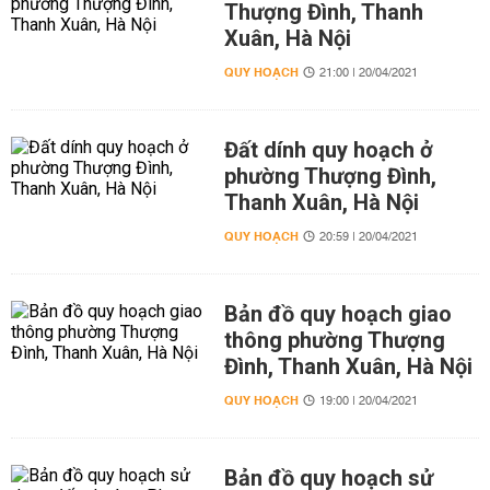
Thượng Đình, Thanh
Xuân, Hà Nội
QUY HOẠCH
21:00 | 20/04/2021
Đất dính quy hoạch ở
phường Thượng Đình,
Thanh Xuân, Hà Nội
QUY HOẠCH
20:59 | 20/04/2021
Bản đồ quy hoạch giao
thông phường Thượng
Đình, Thanh Xuân, Hà Nội
QUY HOẠCH
19:00 | 20/04/2021
Bản đồ quy hoạch sử