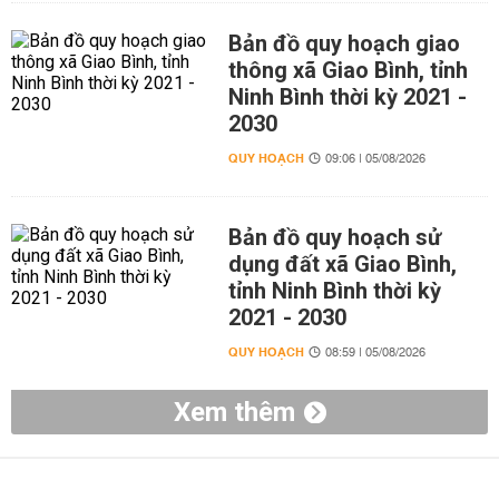
Bản đồ quy hoạch giao
thông xã Giao Bình, tỉnh
Ninh Bình thời kỳ 2021 -
2030
QUY HOẠCH
09:06 | 05/08/2026
Bản đồ quy hoạch sử
dụng đất xã Giao Bình,
tỉnh Ninh Bình thời kỳ
2021 - 2030
QUY HOẠCH
08:59 | 05/08/2026
Xem thêm