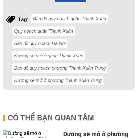
Bản đồ quy hoạch quận Thanh Xuân
Tag:
Quy hoạch quận Thanh Xuân
Bản đồ quy hoạch Hà Nội
Đường sẽ mở ở quận Thanh Xuân
Bản đồ quy hoạch phường Thanh Xuân Trung
Đường sẽ mở ở phường Thanh Xuân Trung
CÓ THỂ BẠN QUAN TÂM
Đường sẽ mở ở phường