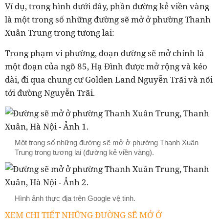
Ví dụ, trong hình dưới đây, phần đường kẻ viền vàng
là một trong số những đường sẽ mở ở phường
Thanh
Xuân Trung
trong tương lai:
Trong phạm vi phường, đoạn đường sẽ mở chính là
một đoạn của ngõ 85, Hạ Đình được mở rộng và kéo
dài, đi qua chung cư Golden Land Nguyễn Trãi và nối
tới đường Nguyễn Trãi.
Một trong số những đường sẽ mở ở phường Thanh Xuân
Trung trong tương lai (đường kẻ viền vàng).
Hình ảnh thực địa trên Google vệ tinh.
XEM CHI TIẾT NHỮNG ĐƯỜNG SẼ MỞ Ở