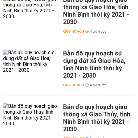
thông xã Giao Hòa, tỉnh
Ninh Bình thời kỳ 2021 -
2030
QUY HOẠCH
4 giờ trước
Bản đồ quy hoạch sử
dụng đất xã Giao Hòa,
tỉnh Ninh Bình thời kỳ
2021 - 2030
QUY HOẠCH
4 giờ trước
Bản đồ quy hoạch giao
thông xã Giao Thủy, tỉnh
Ninh Bình thời kỳ 2021 -
2030