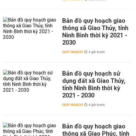
Bản đồ quy hoạch giao
thông xã Giao Thủy, tỉnh
Ninh Bình thời kỳ 2021 -
2030
QUY HOẠCH
4 giờ trước
Bản đồ quy hoạch sử
dụng đất xã Giao Thủy,
tỉnh Ninh Bình thời kỳ
2021 - 2030
QUY HOẠCH
4 giờ trước
Bản đồ quy hoạch giao
thông xã Giao Phúc, tỉnh