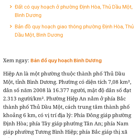
Đất có quy hoạch ở phường Định Hòa, Thủ Dầu Một,
Bình Dương
Bản đồ quy hoạch giao thông phường Định Hòa, Thủ
Dầu Một, Bình Dương
Xem ngay:
Bản đồ quy hoạch Bình Dương
Hiệp An là một phường thuộc thành phố Thủ Dầu
Một, tỉnh Bình Dương. Phường có diện tích 7,08 km²,
dân số năm 2008 là 16.377 người, mật độ dân số đạt
2.313 người/km². Phường Hiệp An nằm ở phía Bắc
thành phố Thủ Dầu Một, cách trung tâm thành phố
khoảng 6 km, có vị trí địa lý: Phía Đông giáp phường
Định Hòa; phía Tây giáp phường Tân An; phía Nam
giáp phường Tương Bình Hiệp; phía Bắc giáp thị xã