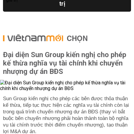
trị
CHỌN
Đại diện Sun Group kiến nghị cho phép
kế thừa nghĩa vụ tài chính khi chuyển
nhượng dự án BĐS
Sun Group kiến nghị cho phép các bên được thỏa thuận
kế thừa, tiếp tục thực hiện các nghĩa vụ tài chính còn lại
trong quá trình chuyển nhượng dự án BĐS (thay vì bắt
buộc bên chuyển nhượng phải hoàn thành toàn bộ nghĩa
vụ tài chính trước thời điểm chuyển nhượng), tạo thuận
lợi M&A dự án.