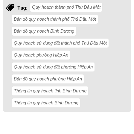
Quy hoạch thành phố Thủ Dầu Một
Tag:
Bản đồ quy hoạch thành phố Thủ Dầu Một
Bản đồ quy hoạch Bình Dương
Quy hoạch sử dụng đất thành phố Thủ Dầu Một
Quy hoạch phường Hiệp An
Quy hoạch sử dụng đất phường Hiệp An
Bản đồ quy hoạch phường Hiệp An
Thông tin quy hoạch tỉnh Bình Dương
Thông tin quy hoạch Bình Dương