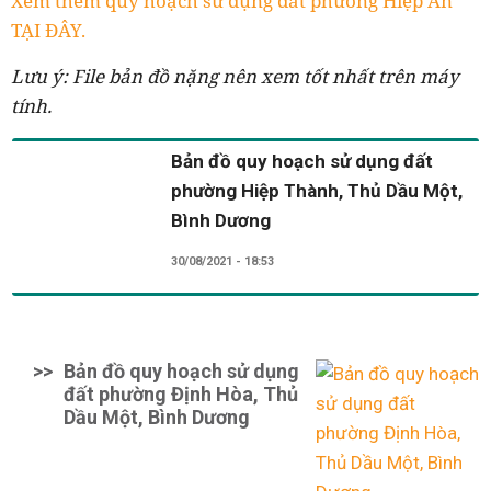
Xem thêm quy hoạch sử dụng đất phường Hiệp An
TẠI ĐÂY.
Lưu ý: File bản đồ nặng nên xem tốt nhất trên máy
tính.
Bản đồ quy hoạch sử dụng đất
phường Hiệp Thành, Thủ Dầu Một,
Bình Dương
30/08/2021 - 18:53
>>
Bản đồ quy hoạch sử dụng
đất phường Định Hòa, Thủ
Dầu Một, Bình Dương