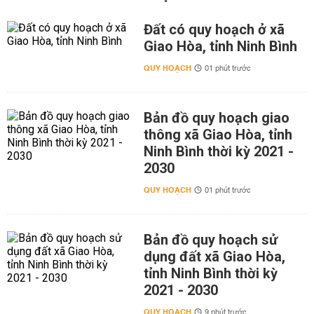
Đất có quy hoạch ở xã
Giao Hòa, tỉnh Ninh Bình
QUY HOẠCH
01 phút trước
Bản đồ quy hoạch giao
thông xã Giao Hòa, tỉnh
Ninh Bình thời kỳ 2021 -
2030
QUY HOẠCH
01 phút trước
Bản đồ quy hoạch sử
dụng đất xã Giao Hòa,
tỉnh Ninh Bình thời kỳ
2021 - 2030
QUY HOẠCH
9 phút trước