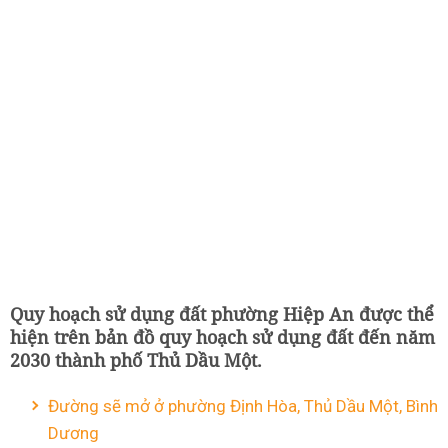
Quy hoạch sử dụng đất phường Hiệp An được thể
hiện trên bản đồ quy hoạch sử dụng đất đến năm
2030 thành phố Thủ Dầu Một.
Đường sẽ mở ở phường Định Hòa, Thủ Dầu Một, Bình
Dương