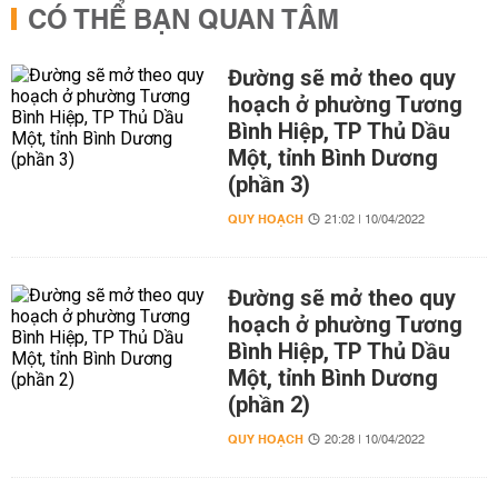
CÓ THỂ BẠN QUAN TÂM
Đường sẽ mở theo quy
hoạch ở phường Tương
Bình Hiệp, TP Thủ Dầu
Một, tỉnh Bình Dương
(phần 3)
QUY HOẠCH
21:02 | 10/04/2022
Đường sẽ mở theo quy
hoạch ở phường Tương
Bình Hiệp, TP Thủ Dầu
Một, tỉnh Bình Dương
(phần 2)
QUY HOẠCH
20:28 | 10/04/2022