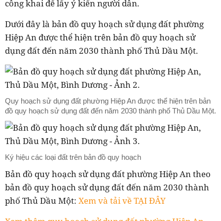
công khai để lấy ý kiến người dân.
Dưới đây là bản đồ quy hoạch sử dụng đất phường
Hiệp An được thể hiện trên bản đồ quy hoạch sử
dụng đất đến năm 2030 thành phố Thủ Dầu Một.
Quy hoạch sử dụng đất phường Hiệp An được thể hiện trên bản
đồ quy hoạch sử dụng đất đến năm 2030 thành phố Thủ Dầu Một.
Ký hiệu các loại đất trên bản đồ quy hoạch
Bản đồ quy hoạch sử dụng đất phường Hiệp An theo
bản đồ quy hoạch sử dụng đất đến năm 2030 thành
phố Thủ Dầu Một:
Xem và tải về TẠI ĐÂY