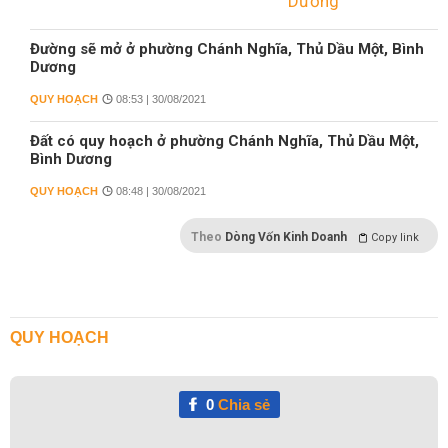
Đường sẽ mở ở phường Chánh Nghĩa, Thủ Dầu Một, Bình
Dương
QUY HOẠCH
08:53 | 30/08/2021
Đất có quy hoạch ở phường Chánh Nghĩa, Thủ Dầu Một,
Bình Dương
QUY HOẠCH
08:48 | 30/08/2021
Theo
Dòng Vốn Kinh Doanh
Copy link
QUY HOẠCH
0
Chia sẻ