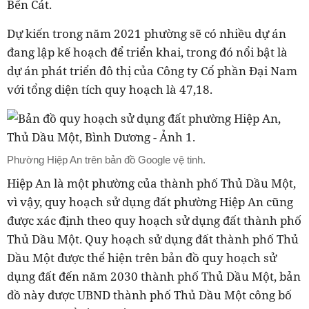
Bến Cát.
Dự kiến trong năm 2021 phường sẽ có nhiều dự án
đang lập kế hoạch để triển khai, trong đó nổi bật là
dự án phát triển đô thị của Công ty Cổ phần Đại Nam
với tổng diện tích quy hoạch là 47,18.
Phường Hiệp An trên bản đồ Google vệ tinh.
Hiệp An là một phường của thành phố Thủ Dầu Một,
vì vậy, quy hoạch sử dụng đất phường Hiệp An cũng
được xác định theo quy hoạch sử dụng đất thành phố
Thủ Dầu Một. Quy hoạch sử dụng đất thành phố Thủ
Dầu Một được thể hiện trên bản đồ quy hoạch sử
dụng đất đến năm 2030 thành phố Thủ Dầu Một, bản
đồ này được UBND thành phố Thủ Dầu Một công bố